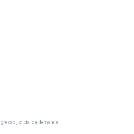
ngresso judicial da demanda.