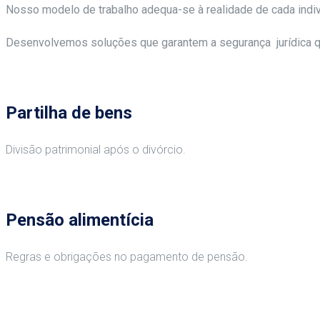
Nosso modelo de trabalho adequa-se à realidade de cada indiv
Desenvolvemos soluções que garantem a segurança jurídica q
Partilha de bens
Divisão patrimonial após o divórcio.
Pensão alimentícia
Regras e obrigações no pagamento de pensão.