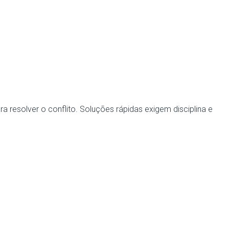
a resolver o conflito. Soluções rápidas exigem disciplina e