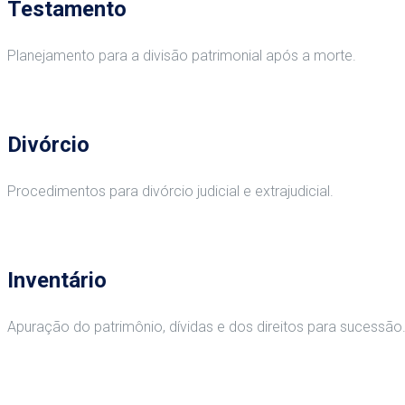
Testamento
Planejamento para a divisão patrimonial após a morte.
Divórcio
Procedimentos para divórcio judicial e extrajudicial.
Inventário
Apuração do patrimônio, dívidas e dos direitos para sucessão