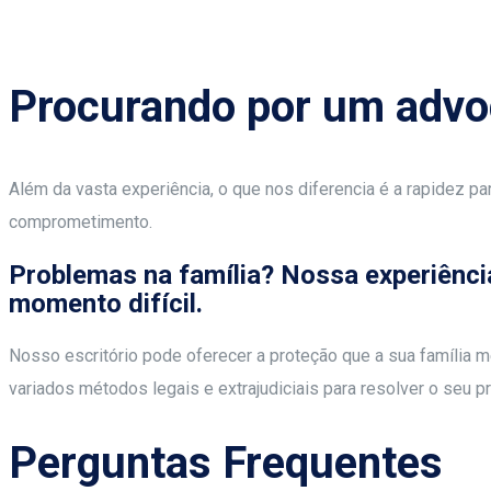
Procurando por um advog
Além da vasta experiência, o que nos diferencia é a rapidez pa
comprometimento.
Problemas na família? Nossa experiência
momento difícil.
Nosso escritório pode oferecer a proteção que a sua família
variados métodos legais e extrajudiciais para resolver o seu 
Perguntas Frequentes