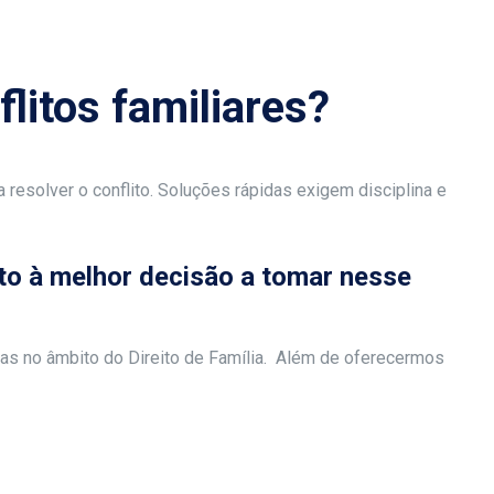
litos familiares?
 resolver o conflito. Soluções rápidas exigem disciplina e
nto à melhor decisão a tomar nesse
as no âmbito do Direito de Família. Além de oferecermos