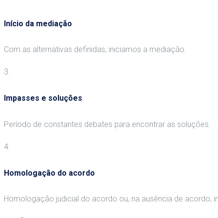
Início da mediação
Com as alternativas definidas, iniciamos a mediação.
3.
Impasses e soluções
Período de constantes debates para encontrar as soluções.
4.
Homologação do acordo
Homologação judicial do acordo ou, na ausência de acordo, i