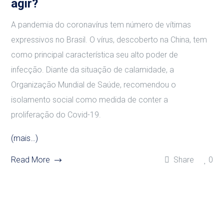
agir?
A pandemia do coronavírus tem número de vítimas
expressivos no Brasil. O vírus, descoberto na China, tem
como principal característica seu alto poder de
infecção. Diante da situação de calamidade, a
Organização Mundial de Saúde, recomendou o
isolamento social como medida de conter a
proliferação do Covid-19.
(mais…)
Read More
Share
0