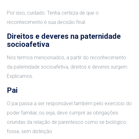
Por isso, cuidado. Tenha certeza de que o
reconhecimento é sua decisão final.
Direitos e deveres na paternidade
socioafetiva
Nos termos mencionados, a partir do reconhecimento
da paternidade socioafetiva, direitos e deveres surgem.
Explicamos.
Pai
O pai passa a ser responsável também pelo exercício do
poder familiar, ou seja, deve cumprir as obrigações
oriundas da relação de parentesco como se biológico
fosse, sem distinção.