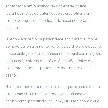
acompanharam o avanço da sociedade, houve
reconhecimento da paternidade socioafetiva, com
direito ao registro na certidão de nascimento da
criança.
O reconhecimento da paternidade socioafetiva impõe
ao novo pai o surgimento de todos os direitos e deveres
do pai biológico, é o reconhecimento legal das relações
fáticas existentes nas famílias. A relação afetiva é o
elemento primordial para o reconhecimento deste
direito.
Não podemos deixar de mencionar que se cuida de um
direito que visa o melhor interesse da criança ou
adolescente, permitindo, inclusive, que uma criança que