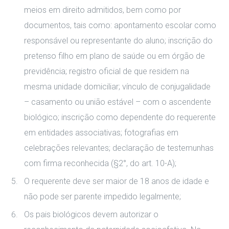
meios em direito admitidos, bem como por
documentos, tais como: apontamento escolar como
responsável ou representante do aluno; inscrição do
pretenso filho em plano de saúde ou em órgão de
previdência; registro oficial de que residem na
mesma unidade domiciliar; vínculo de conjugalidade
– casamento ou união estável – com o ascendente
biológico; inscrição como dependente do requerente
em entidades associativas; fotografias em
celebrações relevantes; declaração de testemunhas
com firma reconhecida (§2°, do art. 10-A);
O requerente deve ser maior de 18 anos de idade e
não pode ser parente impedido legalmente;
Os pais biológicos devem autorizar o