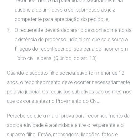
reconhecimento da paternidade socioafetiva. Na
ausência de um, deverá ser submetido ao juiz
competente para apreciação do pedido; e,
O requerente deverá declarar o desconhecimento da
existência de processo judicial em que se discuta a
filiação do reconhecendo, sob pena de incorrer em
ilícito civil e penal (§ único, do art. 13).
Quando o suposto filho socioafetivo for menor de 12
anos, o reconhecimento deve ocorrer necessariamente
pela via judicial. Os requisitos subjetivos são os mesmos
que os constantes no Provimento do CNJ.
Percebe-se que a maior prova para reconhecimento da
socioafetividade é a afinidade entre o requerente e o
suposto filho. Então, mensagens, ligações, fotos e