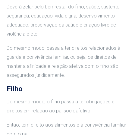
Deverá zelar pelo bem-estar do filho, saúde, sustento,
segurança, educação, vida digna, desenvolvimento
adequado, preservação da saúde e criação livre de
violência e etc.
Do mesmo modo, passa a ter direitos relacionados à
guarda e convivência familiar, ou seja, os direitos de
manter a afinidade e relação afetiva com o filho são
assegurados juridicamente.
Filho
Do mesmo modo, o filho passa a ter obrigações e
direitos em relação ao pai socioafetivo.
Então, tem direito aos alimentos e à convivência familiar
com o pai.