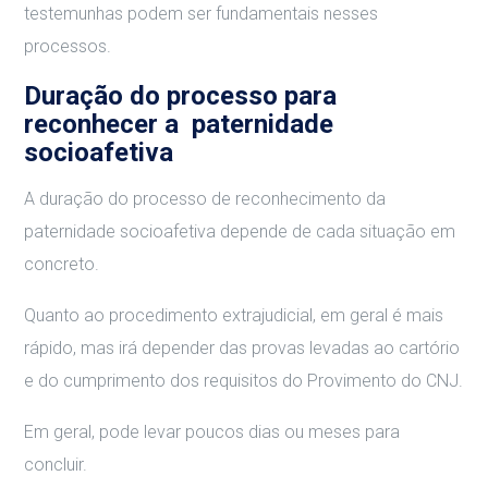
testemunhas podem ser fundamentais nesses
processos.
Duração do processo para
reconhecer a paternidade
socioafetiva
A duração do processo de reconhecimento da
paternidade socioafetiva depende de cada situação em
concreto.
Quanto ao procedimento extrajudicial, em geral é mais
rápido, mas irá depender das provas levadas ao cartório
e do cumprimento dos requisitos do Provimento do CNJ.
Em geral, pode levar poucos dias ou meses para
concluir.