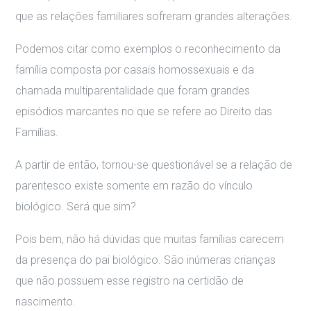
que as relações familiares sofreram grandes alterações.
Podemos citar como exemplos o reconhecimento da
família composta por casais homossexuais e da
chamada multiparentalidade que foram grandes
episódios marcantes no que se refere ao Direito das
Famílias.
A partir de então, tornou-se questionável se a relação de
parentesco existe somente em razão do vínculo
biológico. Será que sim?
Pois bem, não há dúvidas que muitas famílias carecem
da presença do pai biológico. São inúmeras crianças
que não possuem esse registro na certidão de
nascimento.