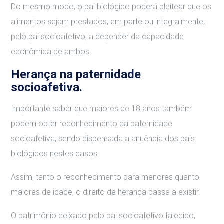
Do mesmo modo, o pai biológico poderá pleitear que os
alimentos sejam prestados, em parte ou integralmente,
pelo pai socioafetivo, a depender da capacidade
econômica de ambos.
Herança na paternidade
socioafetiva.
Importante saber que maiores de 18 anos também
podem obter reconhecimento da paternidade
socioafetiva, sendo dispensada a anuência dos pais
biológicos nestes casos.
Assim, tanto o reconhecimento para menores quanto
maiores de idade, o direito de herança passa a existir.
O patrimônio deixado pelo pai socioafetivo falecido,