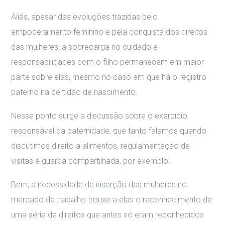
Aliás, apesar das evoluções trazidas pelo
empoderamento feminino e pela conquista dos direitos
das mulheres, a sobrecarga no cuidado e
responsabilidades com o filho permanecem em maior
parte sobre elas, mesmo no caso em que há o registro
paterno na certidão de nascimento.
Nesse ponto surge a discussão sobre o exercício
responsável da paternidade, que tanto falamos quando
discutimos direito a alimentos, regulamentação de
visitas e guarda compartilhada, por exemplo.
Bem, a necessidade de inserção das mulheres no
mercado de trabalho trouxe a elas o reconhecimento de
uma série de direitos que antes só eram reconhecidos