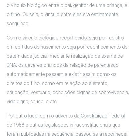
o vínculo biológico entre o pai, genitor de uma criança, e
o filho. Ou seja, o vínculo entre eles era estritamente
sanguíneo.
Com o vínculo biológico reconhecido, seja por registro
em certidão de nascimento seja por reconhecimento de
paternidade judicial, mediante realização de exame de
DNA, os deveres oriundos da relação de parentesco
automaticamente passam a existir, assim como os
direitos do filho, como em relação ao sustento,
educação, vestuário, condições dignas de sobrevivência,
vida digna, saúde e etc.
Por outro lado, com o advento da Constituição Federal
de 1988 e outras legislações infraconstitucionais que
foram publicadas na sequência, passou-se a reconhecer