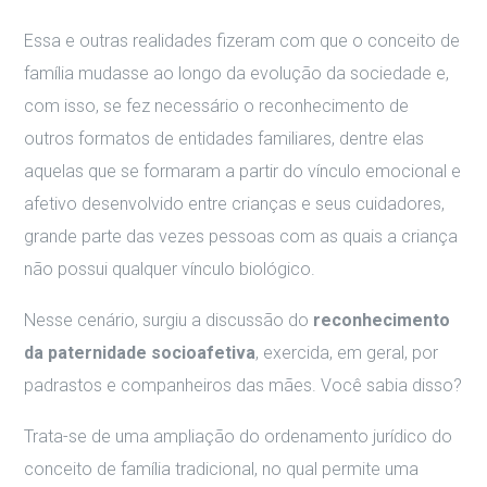
Essa e outras realidades fizeram com que o conceito de
família mudasse ao longo da evolução da sociedade e,
com isso, se fez necessário o reconhecimento de
outros formatos de entidades familiares, dentre elas
aquelas que se formaram a partir do vínculo emocional e
afetivo desenvolvido entre crianças e seus cuidadores,
grande parte das vezes pessoas com as quais a criança
não possui qualquer vínculo biológico.
Nesse cenário, surgiu a discussão do
reconhecimento
da paternidade socioafetiva
, exercida, em geral, por
padrastos e companheiros das mães. Você sabia disso?
Trata-se de uma ampliação do ordenamento jurídico do
conceito de família tradicional, no qual permite uma