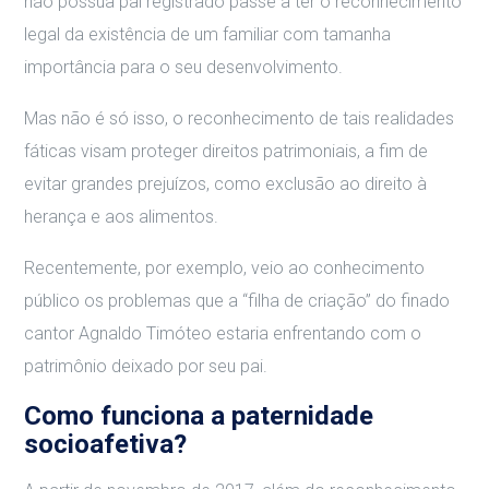
não possua pai registrado passe a ter o reconhecimento
legal da existência de um familiar com tamanha
importância para o seu desenvolvimento.
Mas não é só isso, o reconhecimento de tais realidades
fáticas visam proteger direitos patrimoniais, a fim de
evitar grandes prejuízos, como exclusão ao direito à
herança e aos alimentos.
Recentemente, por exemplo, veio ao conhecimento
público os problemas que a “filha de criação” do finado
cantor Agnaldo Timóteo estaria enfrentando com o
patrimônio deixado por seu pai.
Como funciona a paternidade
socioafetiva?