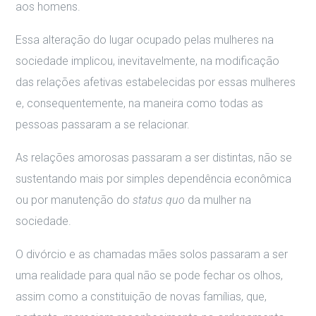
aos homens.
Essa alteração do lugar ocupado pelas mulheres na
sociedade implicou, inevitavelmente, na modificação
das relações afetivas estabelecidas por essas mulheres
e, consequentemente, na maneira como todas as
pessoas passaram a se relacionar.
As relações amorosas passaram a ser distintas, não se
sustentando mais por simples dependência econômica
ou por manutenção do
status quo
da mulher na
sociedade.
O divórcio e as chamadas mães solos passaram a ser
uma realidade para qual não se pode fechar os olhos,
assim como a constituição de novas famílias, que,