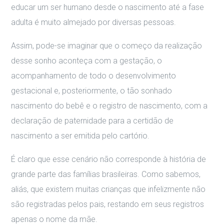
educar um ser humano desde o nascimento até a fase
adulta é muito almejado por diversas pessoas.
Assim, pode-se imaginar que o começo da realização
desse sonho aconteça com a gestação, o
acompanhamento de todo o desenvolvimento
gestacional e, posteriormente, o tão sonhado
nascimento do bebê e o registro de nascimento, com a
declaração de paternidade para a certidão de
nascimento a ser emitida pelo cartório.
É claro que esse cenário não corresponde à história de
grande parte das famílias brasileiras. Como sabemos,
aliás, que existem muitas crianças que infelizmente não
são registradas pelos pais, restando em seus registros
apenas o nome da mãe.