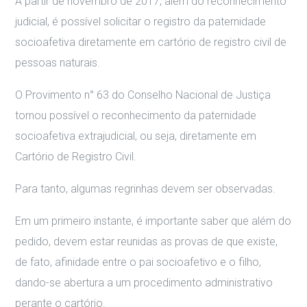
A partir de novembro de 2017, além do reconhecimento
judicial, é possível solicitar o registro da paternidade
socioafetiva diretamente em cartório de registro civil de
pessoas naturais.
O Provimento n° 63 do Conselho Nacional de Justiça
tornou possível o reconhecimento da paternidade
socioafetiva extrajudicial, ou seja, diretamente em
Cartório de Registro Civil.
Para tanto, algumas regrinhas devem ser observadas.
Em um primeiro instante, é importante saber que além do
pedido, devem estar reunidas as provas de que existe,
de fato, afinidade entre o pai socioafetivo e o filho,
dando-se abertura a um procedimento administrativo
perante o cartório.