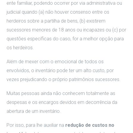
ente familiar, podendo ocorrer por via administrativa ou
judicial quando (a) não houver consenso entre os
herdeiros sobre a partilha de bens, (b) existirem
sucessores menores de 18 anos ou incapazes ou (c) por
questões específicas do caso, for a melhor opção para
os herdeiros.
Além de mexer com o emocional de todos os
envolvidos, o inventário pode ter um alto custo, por
vezes prejudicando o próprio patrimônios sucessores.
Muitas pessoas ainda não conhecem totalmente as
despesas e os encargos devidos em decorrência da
abertura de um inventário.
Por isso, para lhe auxiliar na
redução de custos no