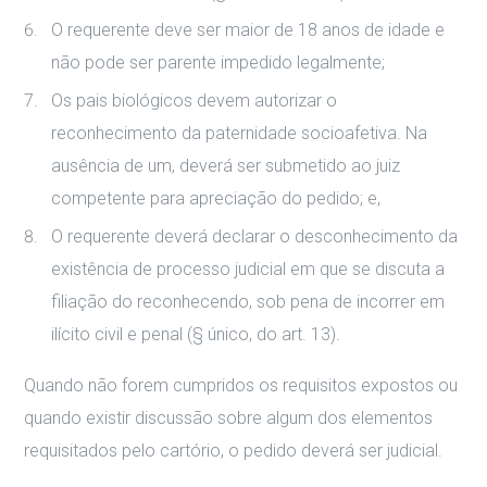
O requerente deve ser maior de 18 anos de idade e
não pode ser parente impedido legalmente;
Os pais biológicos devem autorizar o
reconhecimento da paternidade socioafetiva. Na
ausência de um, deverá ser submetido ao juiz
competente para apreciação do pedido; e,
O requerente deverá declarar o desconhecimento da
existência de processo judicial em que se discuta a
filiação do reconhecendo, sob pena de incorrer em
ilícito civil e penal (§ único, do art. 13).
Quando não forem cumpridos os requisitos expostos ou
quando existir discussão sobre algum dos elementos
requisitados pelo cartório, o pedido deverá ser judicial.