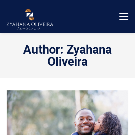
Author: Zyahana
Oliveira