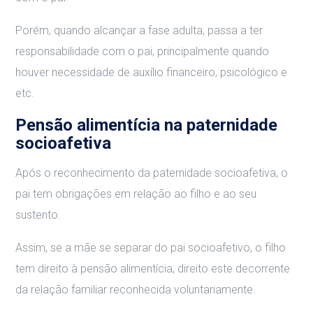
Porém, quando alcançar a fase adulta, passa a ter
responsabilidade com o pai, principalmente quando
houver necessidade de auxílio financeiro, psicológico e
etc.
Pensão alimentícia na paternidade
socioafetiva
Após o reconhecimento da paternidade socioafetiva, o
pai tem obrigações em relação ao filho e ao seu
sustento.
Assim, se a mãe se separar do pai socioafetivo, o filho
tem direito à pensão alimentícia, direito este decorrente
da relação familiar reconhecida voluntariamente.