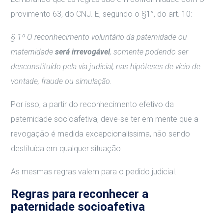
provimento 63, do CNJ. E, segundo o §1°, do art. 10:
§ 1º O reconhecimento voluntário da paternidade ou
maternidade
será irrevogável
, somente podendo ser
desconstituído pela via judicial, nas hipóteses de vício de
vontade, fraude ou simulação.
Por isso, a partir do reconhecimento efetivo da
paternidade socioafetiva, deve-se ter em mente que a
revogação é medida excepcionalíssima, não sendo
destituída em qualquer situação.
As mesmas regras valem para o pedido judicial.
Regras para reconhecer a
paternidade socioafetiva