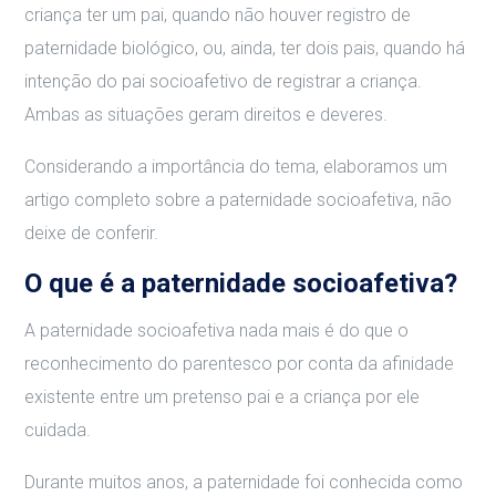
criança ter um pai, quando não houver registro de
paternidade biológico, ou, ainda, ter dois pais, quando há
intenção do pai socioafetivo de registrar a criança.
Ambas as situações geram direitos e deveres.
Considerando a importância do tema, elaboramos um
artigo completo sobre a paternidade socioafetiva, não
deixe de conferir.
O que é a paternidade socioafetiva?
A paternidade socioafetiva nada mais é do que o
reconhecimento do parentesco por conta da afinidade
existente entre um pretenso pai e a criança por ele
cuidada.
Durante muitos anos, a paternidade foi conhecida como