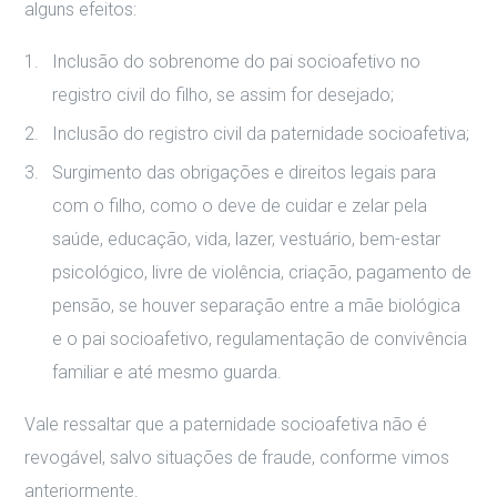
alguns efeitos:
Inclusão do sobrenome do pai socioafetivo no
registro civil do filho, se assim for desejado;
Inclusão do registro civil da paternidade socioafetiva;
Surgimento das obrigações e direitos legais para
com o filho, como o deve de cuidar e zelar pela
saúde, educação, vida, lazer, vestuário, bem-estar
psicológico, livre de violência, criação, pagamento de
pensão, se houver separação entre a mãe biológica
e o pai socioafetivo, regulamentação de convivência
familiar e até mesmo guarda.
Vale ressaltar que a paternidade socioafetiva não é
revogável, salvo situações de fraude, conforme vimos
anteriormente.