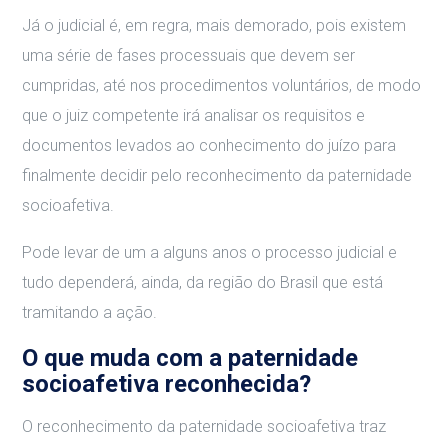
Já o judicial é, em regra, mais demorado, pois existem
uma série de fases processuais que devem ser
cumpridas, até nos procedimentos voluntários, de modo
que o juiz competente irá analisar os requisitos e
documentos levados ao conhecimento do juízo para
finalmente decidir pelo reconhecimento da paternidade
socioafetiva.
Pode levar de um a alguns anos o processo judicial e
tudo dependerá, ainda, da região do Brasil que está
tramitando a ação.
O que muda com a paternidade
socioafetiva reconhecida?
O reconhecimento da paternidade socioafetiva traz