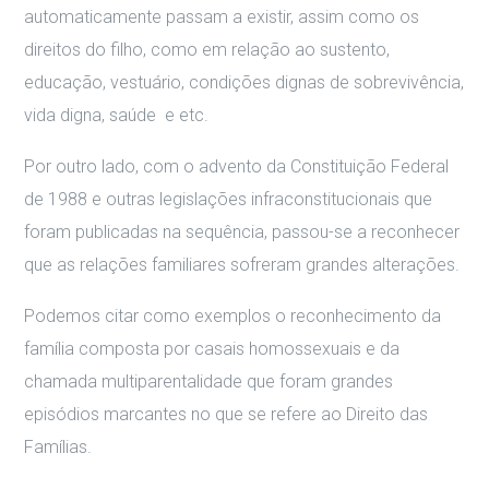
automaticamente passam a existir, assim como os
direitos do filho, como em relação ao sustento,
educação, vestuário, condições dignas de sobrevivência,
vida digna, saúde e etc.
Por outro lado, com o advento da Constituição Federal
de 1988 e outras legislações infraconstitucionais que
foram publicadas na sequência, passou-se a reconhecer
que as relações familiares sofreram grandes alterações.
Podemos citar como exemplos o reconhecimento da
família composta por casais homossexuais e da
chamada multiparentalidade que foram grandes
episódios marcantes no que se refere ao Direito das
Famílias.