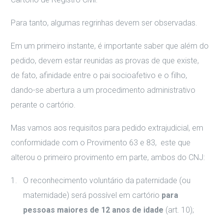
Para tanto, algumas regrinhas devem ser observadas.
Em um primeiro instante, é importante saber que além do
pedido, devem estar reunidas as provas de que existe,
de fato, afinidade entre o pai socioafetivo e o filho,
dando-se abertura a um procedimento administrativo
perante o cartório.
Mas vamos aos requisitos para pedido extrajudicial, em
conformidade com o Provimento 63 e 83, este que
alterou o primeiro provimento em parte, ambos do CNJ:
O reconhecimento voluntário da paternidade (ou
maternidade) será possível em cartório
para
pessoas maiores de 12 anos de idade
(art. 10);