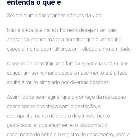
entenda o que é
Ser pai é uma das grandes dádivas da vida.
Não é à toa que muitos homens desejam ser pais
apesar da imensa maioria acreditar que é um sonho
especialmente das mulheres, em relação à maternidade.
O sonho de constituir uma família e, por sua vez, criar e
educar um ser humano desde o nascimento até a fase
adulta é muito almejado por diversas pessoas.
Assim, pode-se imaginar que o começo da realização
desse sonho aconteça com a gestação, o
acompanhamento de todo o desenvolvimento
gestacional e, posteriormente, o tão sonhado
nascimento do bebê e o registro de nascimento, com a