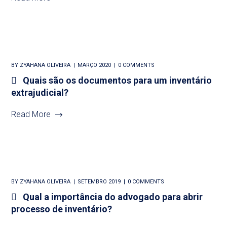
BY
ZYAHANA OLIVEIRA
MARÇO 2020
0 COMMENTS
Quais são os documentos para um inventário
extrajudicial?
Read More
BY
ZYAHANA OLIVEIRA
SETEMBRO 2019
0 COMMENTS
Qual a importância do advogado para abrir
processo de inventário?