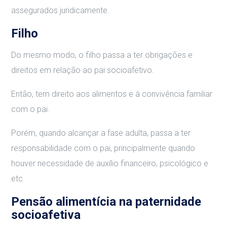
assegurados juridicamente.
Filho
Do mesmo modo, o filho passa a ter obrigações e
direitos em relação ao pai socioafetivo.
Então, tem direito aos alimentos e à convivência familiar
com o pai.
Porém, quando alcançar a fase adulta, passa a ter
responsabilidade com o pai, principalmente quando
houver necessidade de auxílio financeiro, psicológico e
etc.
Pensão alimentícia na paternidade
socioafetiva