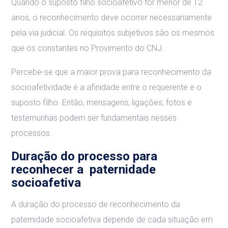
Quando o suposto filho socioafetivo for menor de 12
anos, o reconhecimento deve ocorrer necessariamente
pela via judicial. Os requisitos subjetivos são os mesmos
que os constantes no Provimento do CNJ.
Percebe-se que a maior prova para reconhecimento da
socioafetividade é a afinidade entre o requerente e o
suposto filho. Então, mensagens, ligações, fotos e
testemunhas podem ser fundamentais nesses
processos.
Duração do processo para
reconhecer a paternidade
socioafetiva
A duração do processo de reconhecimento da
paternidade socioafetiva depende de cada situação em