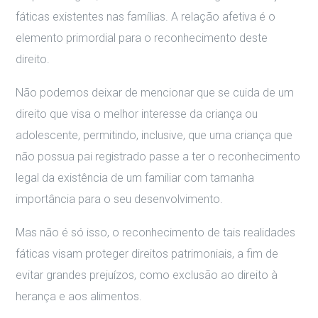
fáticas existentes nas famílias. A relação afetiva é o
elemento primordial para o reconhecimento deste
direito.
Não podemos deixar de mencionar que se cuida de um
direito que visa o melhor interesse da criança ou
adolescente, permitindo, inclusive, que uma criança que
não possua pai registrado passe a ter o reconhecimento
legal da existência de um familiar com tamanha
importância para o seu desenvolvimento.
Mas não é só isso, o reconhecimento de tais realidades
fáticas visam proteger direitos patrimoniais, a fim de
evitar grandes prejuízos, como exclusão ao direito à
herança e aos alimentos.