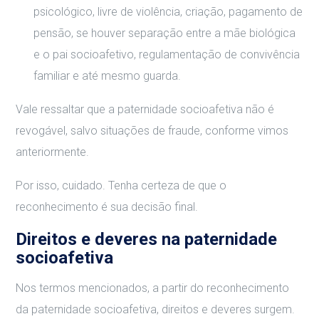
psicológico, livre de violência, criação, pagamento de
pensão, se houver separação entre a mãe biológica
e o pai socioafetivo, regulamentação de convivência
familiar e até mesmo guarda.
Vale ressaltar que a paternidade socioafetiva não é
revogável, salvo situações de fraude, conforme vimos
anteriormente.
Por isso, cuidado. Tenha certeza de que o
reconhecimento é sua decisão final.
Direitos e deveres na paternidade
socioafetiva
Nos termos mencionados, a partir do reconhecimento
da paternidade socioafetiva, direitos e deveres surgem.