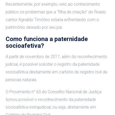
Recentemente, por exemplo, veio ao conhecimento
público os problemas que a “filha de criação” do finado
cantor Agnaldo Timóteo estaria enfrentando com o
patrimônio deixado por seu pai.
Como funciona a paternidade
socioafetiva?
A partir de novembro de 2017, além do reconhecimento
judicial, é possível solicitar o registro da paternidade
socioafetiva diretamente em cartório de registro civil de
pessoas naturais.
O Provimento n° 63 do Conselho Nacional de Justiça
tornou possível o reconhecimento da paternidade
socioafetiva extrajudicial, ou seja, diretamente em
Cartório de Registro Civil.