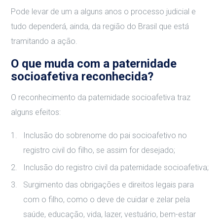
Pode levar de um a alguns anos o processo judicial e
tudo dependerá, ainda, da região do Brasil que está
tramitando a ação.
O que muda com a paternidade
socioafetiva reconhecida?
O reconhecimento da paternidade socioafetiva traz
alguns efeitos:
Inclusão do sobrenome do pai socioafetivo no
registro civil do filho, se assim for desejado;
Inclusão do registro civil da paternidade socioafetiva;
Surgimento das obrigações e direitos legais para
com o filho, como o deve de cuidar e zelar pela
saúde, educação, vida, lazer, vestuário, bem-estar