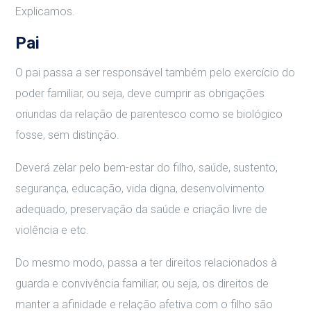
Explicamos.
Pai
O pai passa a ser responsável também pelo exercício do
poder familiar, ou seja, deve cumprir as obrigações
oriundas da relação de parentesco como se biológico
fosse, sem distinção.
Deverá zelar pelo bem-estar do filho, saúde, sustento,
segurança, educação, vida digna, desenvolvimento
adequado, preservação da saúde e criação livre de
violência e etc.
Do mesmo modo, passa a ter direitos relacionados à
guarda e convivência familiar, ou seja, os direitos de
manter a afinidade e relação afetiva com o filho são