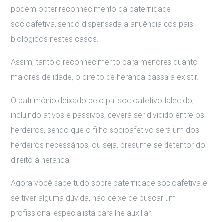
podem obter reconhecimento da paternidade
socioafetiva, sendo dispensada a anuência dos pais
biológicos nestes casos.
Assim, tanto o reconhecimento para menores quanto
maiores de idade, o direito de herança passa a existir.
O patrimônio deixado pelo pai socioafetivo falecido,
incluindo ativos e passivos, deverá ser dividido entre os
herdeiros, sendo que o filho socioafetivo será um dos
herdeiros necessários, ou seja, presume-se detentor do
direito à herança.
Agora você sabe tudo sobre paternidade socioafetiva e
se tiver alguma dúvida, não deixe de buscar um
profissional especialista para lhe auxiliar.