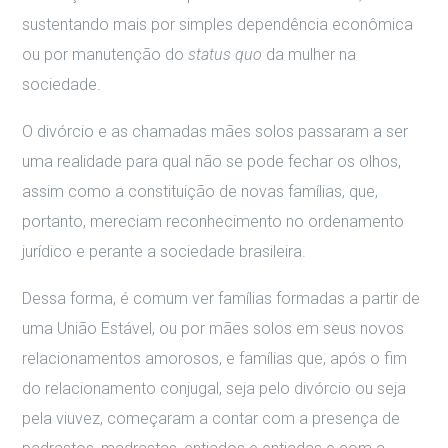
sustentando mais por simples dependência econômica
ou por manutenção do
status quo
da mulher na
sociedade.
O divórcio e as chamadas mães solos passaram a ser
uma realidade para qual não se pode fechar os olhos,
assim como a constituição de novas famílias, que,
portanto, mereciam reconhecimento no ordenamento
jurídico e perante a sociedade brasileira.
Dessa forma, é comum ver famílias formadas a partir de
uma União Estável, ou por mães solos em seus novos
relacionamentos amorosos, e famílias que, após o fim
do relacionamento conjugal, seja pelo divórcio ou seja
pela viuvez, começaram a contar com a presença de