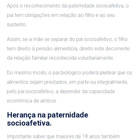
Após o reconhecimento da paternidade socioafetiva, o
pai tem obrigações em relação ao filho e ao seu
sustento.
Assim, se a mãe se separar do pai socioafetivo, o filho
tem direito à pensão alimentícia, direito este decorrente
da relação familiar reconhecida voluntariamente.
Do mesmo modo, o pai biológico poderá pleitear que os
alimentos sejam prestados, em parte ou integralmente,
pelo pai socioafetivo, a depender da capacidade
econômica de ambos.
Herança na paternidade
socioafetiva.
Importante saber que maiores de 18 anos também