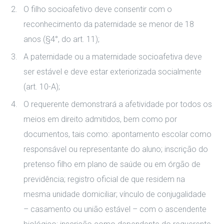
O filho socioafetivo deve consentir com o
reconhecimento da paternidade se menor de 18
anos (§4°, do art. 11);
A paternidade ou a maternidade socioafetiva deve
ser estável e deve estar exteriorizada socialmente
(art. 10-A);
O requerente demonstrará a afetividade por todos os
meios em direito admitidos, bem como por
documentos, tais como: apontamento escolar como
responsável ou representante do aluno; inscrição do
pretenso filho em plano de saúde ou em órgão de
previdência; registro oficial de que residem na
mesma unidade domiciliar; vínculo de conjugalidade
– casamento ou união estável – com o ascendente