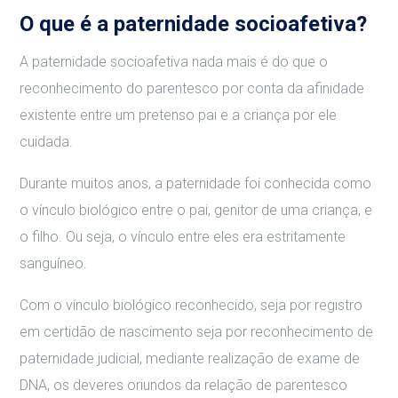
O que é a paternidade socioafetiva?
A paternidade socioafetiva nada mais é do que o
reconhecimento do parentesco por conta da afinidade
existente entre um pretenso pai e a criança por ele
cuidada.
Durante muitos anos, a paternidade foi conhecida como
o vínculo biológico entre o pai, genitor de uma criança, e
o filho. Ou seja, o vínculo entre eles era estritamente
sanguíneo.
Com o vínculo biológico reconhecido, seja por registro
em certidão de nascimento seja por reconhecimento de
paternidade judicial, mediante realização de exame de
DNA, os deveres oriundos da relação de parentesco