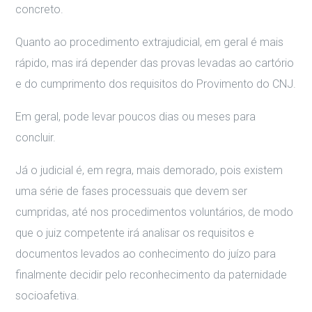
concreto.
Quanto ao procedimento extrajudicial, em geral é mais
rápido, mas irá depender das provas levadas ao cartório
e do cumprimento dos requisitos do Provimento do CNJ.
Em geral, pode levar poucos dias ou meses para
concluir.
Já o judicial é, em regra, mais demorado, pois existem
uma série de fases processuais que devem ser
cumpridas, até nos procedimentos voluntários, de modo
que o juiz competente irá analisar os requisitos e
documentos levados ao conhecimento do juízo para
finalmente decidir pelo reconhecimento da paternidade
socioafetiva.