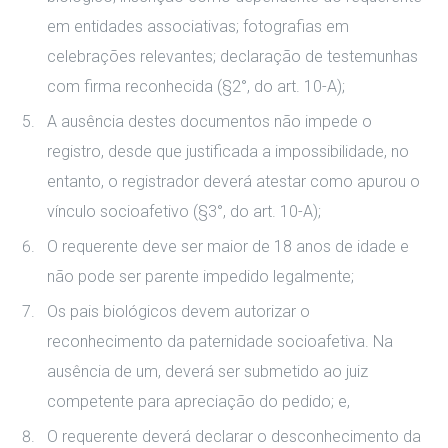
em entidades associativas; fotografias em
celebrações relevantes; declaração de testemunhas
com firma reconhecida (§2°, do art. 10-A);
A ausência destes documentos não impede o
registro, desde que justificada a impossibilidade, no
entanto, o registrador deverá atestar como apurou o
vínculo socioafetivo (§3°, do art. 10-A);
O requerente deve ser maior de 18 anos de idade e
não pode ser parente impedido legalmente;
Os pais biológicos devem autorizar o
reconhecimento da paternidade socioafetiva. Na
ausência de um, deverá ser submetido ao juiz
competente para apreciação do pedido; e,
O requerente deverá declarar o desconhecimento da