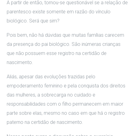
A partir de então, tornou-se questionável se a relação de
parentesco existe somente em razão do vínculo
biológico. Será que sim?
Pois bem, não há dúvidas que muitas famílias carecem
da presença do pai biológico. São inúmeras crianças
que não possuem esse registro na certidão de
nascimento.
Aliás, apesar das evoluções trazidas pelo
empoderamento feminino e pela conquista dos direitos
das mulheres, a sobrecarga no cuidado e
responsabilidades com o filho permanecem em maior
parte sobre elas, mesmo no caso em que há o registro
paterno na certidão de nascimento.