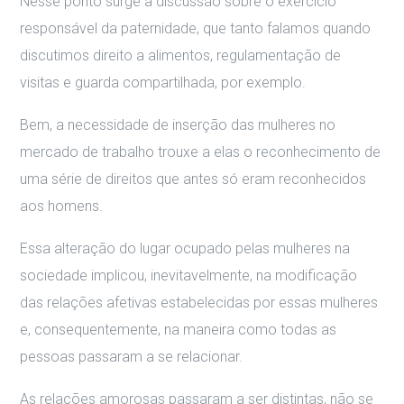
Nesse ponto surge a discussão sobre o exercício
responsável da paternidade, que tanto falamos quando
discutimos direito a alimentos, regulamentação de
visitas e guarda compartilhada, por exemplo.
Bem, a necessidade de inserção das mulheres no
mercado de trabalho trouxe a elas o reconhecimento de
uma série de direitos que antes só eram reconhecidos
aos homens.
Essa alteração do lugar ocupado pelas mulheres na
sociedade implicou, inevitavelmente, na modificação
das relações afetivas estabelecidas por essas mulheres
e, consequentemente, na maneira como todas as
pessoas passaram a se relacionar.
As relações amorosas passaram a ser distintas, não se