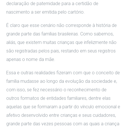
declaração de paternidade para a certidão de
nascimento a ser emitida pelo cartório.
É claro que esse cenário não corresponde à história de
grande parte das famílias brasileiras. Como sabemos,
aliás, que existem muitas crianças que infelizmente não
são registradas pelos pais, restando em seus registros
apenas o nome da mãe.
Essa e outras realidades fizeram com que o conceito de
família mudasse ao longo da evolução da sociedade e,
com isso, se fez necessário o reconhecimento de
outros formatos de entidades familiares, dentre elas
aquelas que se formaram a partir do vínculo emocional e
afetivo desenvolvido entre crianças e seus cuidadores,
grande parte das vezes pessoas com as quais a criança