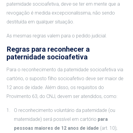
paternidade socioafetiva, deve-se ter em mente que a
revogação é medida excepcionalíssima, não sendo
destituída em qualquer situação.
As mesmas regras valem para o pedido judicial.
Regras para reconhecer a
paternidade socioafetiva
Para o reconhecimento da paternidade socioafetiva via
cartório, o suposto filho socioafetivo deve ser maior de
12 anos de idade. Além disso, os requisitos do
Provimento 63, do CNJ, devem ser atendidos, como:
O reconhecimento voluntário da paternidade (ou
maternidade) será possível em cartório
para
pessoas maiores de 12 anos de idade
(art. 10);