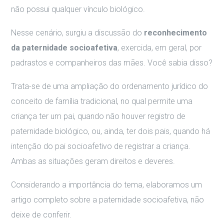
não possui qualquer vínculo biológico.
Nesse cenário, surgiu a discussão do
reconhecimento
da paternidade socioafetiva
, exercida, em geral, por
padrastos e companheiros das mães. Você sabia disso?
Trata-se de uma ampliação do ordenamento jurídico do
conceito de família tradicional, no qual permite uma
criança ter um pai, quando não houver registro de
paternidade biológico, ou, ainda, ter dois pais, quando há
intenção do pai socioafetivo de registrar a criança.
Ambas as situações geram direitos e deveres.
Considerando a importância do tema, elaboramos um
artigo completo sobre a paternidade socioafetiva, não
deixe de conferir.