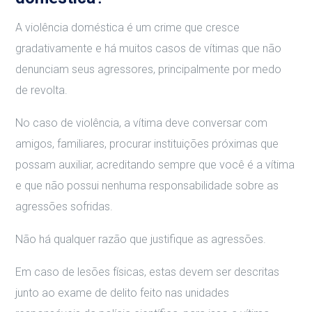
A violência doméstica é um crime que cresce
gradativamente e há muitos casos de vítimas que não
denunciam seus agressores, principalmente por medo
de revolta.
No caso de violência, a vítima deve conversar com
amigos, familiares, procurar instituições próximas que
possam auxiliar, acreditando sempre que você é a vítima
e que não possui nenhuma responsabilidade sobre as
agressões sofridas.
Não há qualquer razão que justifique as agressões.
Em caso de lesões físicas, estas devem ser descritas
junto ao exame de delito feito nas unidades