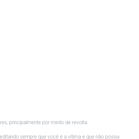
es, principalmente por medo de revolta.
creditando sempre que você é a vítima e que não possui