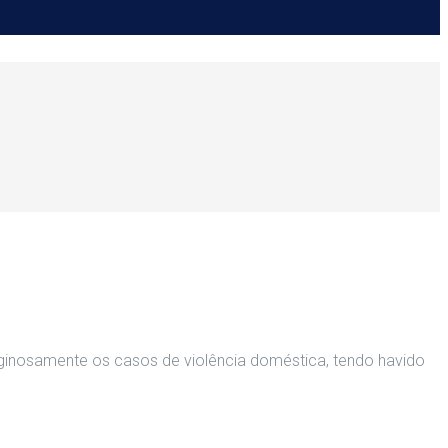
tiginosamente os casos de violência doméstica, tendo havido