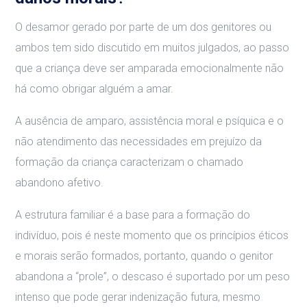
O desamor gerado por parte de um dos genitores ou
ambos tem sido discutido em muitos julgados, ao passo
que a criança deve ser amparada emocionalmente não
há como obrigar alguém a amar.
A ausência de amparo, assistência moral e psíquica e o
não atendimento das necessidades em prejuízo da
formação da criança caracterizam o chamado
abandono afetivo.
A estrutura familiar é a base para a formação do
indivíduo, pois é neste momento que os princípios éticos
e morais serão formados, portanto, quando o genitor
abandona a “prole”, o descaso é suportado por um peso
intenso que pode gerar indenização futura, mesmo