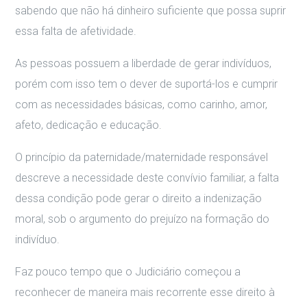
sabendo que não há dinheiro suficiente que possa suprir
essa falta de afetividade.
As pessoas possuem a liberdade de gerar indivíduos,
porém com isso tem o dever de suportá-los e cumprir
com as necessidades básicas, como carinho, amor,
afeto, dedicação e educação.
O princípio da paternidade/maternidade responsável
descreve a necessidade deste convívio familiar, a falta
dessa condição pode gerar o direito a indenização
moral, sob o argumento do prejuízo na formação do
indivíduo.
Faz pouco tempo que o Judiciário começou a
reconhecer de maneira mais recorrente esse direito à