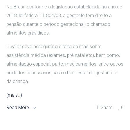
No Brasil, conforme a legislação estabelecida no ano de
2018, lei federal 11.804/08, a gestante tem direito a
pensão durante o período gestacional, o chamado
alimentos gravídicos.
O valor deve assegurar o direito da mãe sobre
assistência médica (exames, pré natal etc), bem como,
alimentação especial, parto, medicamentos, entre outros
cuidados necessários para o bem estar da gestante e
da criança.
(mais…)
Read More
Share
0