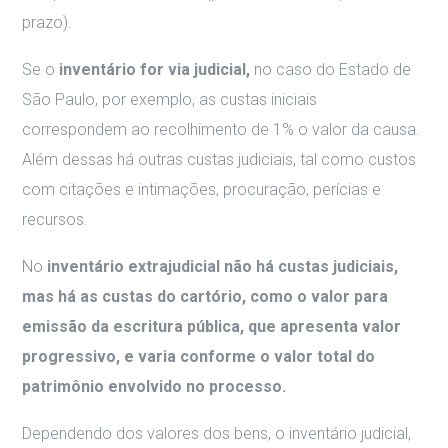
prazo).
Se o
inventário for via judicial,
no caso do Estado de
São Paulo, por exemplo, as custas iniciais
correspondem ao recolhimento de 1% o valor da causa.
Além dessas há outras custas judiciais, tal como custos
com citações e intimações, procuração, perícias e
recursos.
No
inventário extrajudicial não há custas judiciais,
mas há as custas do cartório, como o valor para
emissão da escritura pública, que apresenta valor
progressivo, e varia conforme o valor total do
patrimônio envolvido no processo.
Dependendo dos valores dos bens, o inventário judicial,