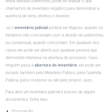
tenha deixado patrimônio, pode-se realizar o que
chamamos de inventário negativo para demonstrar a
ausência de bens, direitos e deveres.
Já o
inventário judicial
poderá ser litigioso, quando os
herdeiros não concordam com a divisão do patrimônio,
ou consensual, quando concordam. Em qualquer dos
casos ele pode ser aberto por qualquer pessoa que
demonstre interesse na abertura do processo. Caso
ninguém peça a
abertura do inventário
, ele pode ser
iniciado também pelo Ministério Público, pela Fazenda
Pública, pelos credores ou até pelo próprio Juízo.
Para abrir um inventário judicial é preciso de alguns
documentos. Entre eles:
Procuração;