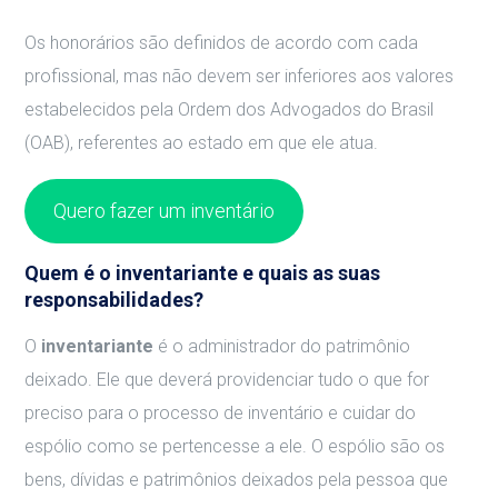
Os honorários são definidos de acordo com cada
profissional, mas não devem ser inferiores aos valores
estabelecidos pela Ordem dos Advogados do Brasil
(OAB), referentes ao estado em que ele atua.
Quero fazer um inventário
Quem é o inventariante e quais as suas
responsabilidades?
O
inventariante
é o administrador do patrimônio
deixado. Ele que deverá providenciar tudo o que for
preciso para o processo de inventário e cuidar do
espólio como se pertencesse a ele. O espólio são os
bens, dívidas e patrimônios deixados pela pessoa que