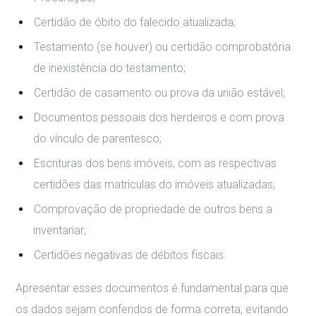
Certidão de óbito do falecido atualizada;
Testamento (se houver) ou certidão comprobatória
de inexistência do testamento;
Certidão de casamento ou prova da união estável;
Documentos pessoais dos herdeiros e com prova
do vínculo de parentesco;
Escrituras dos bens imóveis, com as respectivas
certidões das matrículas do imóveis atualizadas;
Comprovação de propriedade de outros bens a
inventariar;
Certidões negativas de débitos fiscais.
Apresentar esses documentos é fundamental para que
os dados sejam conferidos de forma correta, evitando