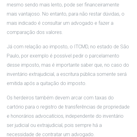
mesmo sendo mais lento, pode ser financeiramente
mais vantajoso. No entanto, para não restar dúvidas, o
mais indicado é consultar um advogado e fazer a
comparação dos valores.
Já com relação ao imposto, o ITCMD, no estado de São
Paulo, por exemplo é possível pedir o parcelamento
desse imposto, mas é importante saber que, no caso do
inventário extrajudicial, a escritura pública somente será
emitida após a quitação do imposto.
Os herdeiros também devem arcar com taxas do
cartório para o registro de transferências de propriedade
e honorários advocatícios, independente do inventário
ser judicial ou extrajudicial, pois sempre há a
necessidade de contratar um advogado.