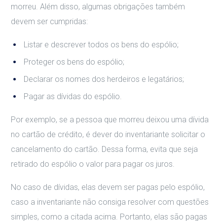
morreu. Além disso, algumas obrigações também
devem ser cumpridas:
Listar e descrever todos os bens do espólio;
Proteger os bens do espólio;
Declarar os nomes dos herdeiros e legatários;
Pagar as dívidas do espólio.
Por exemplo, se a pessoa que morreu deixou uma dívida
no cartão de crédito, é dever do inventariante solicitar o
cancelamento do cartão. Dessa forma, evita que seja
retirado do espólio o valor para pagar os juros.
No caso de dívidas, elas devem ser pagas pelo espólio,
caso a inventariante não consiga resolver com questões
simples, como a citada acima. Portanto, elas são pagas