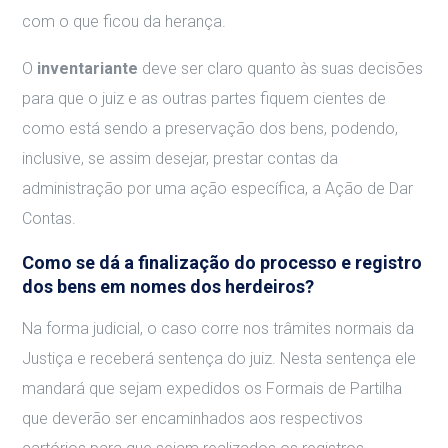
com o que ficou da herança.
O
inventariante
deve ser claro quanto às suas decisões
para que o juiz e as outras partes fiquem cientes de
como está sendo a preservação dos bens, podendo,
inclusive, se assim desejar, prestar contas da
administração por uma ação específica, a Ação de Dar
Contas.
Como se dá a finalização do processo e registro
dos bens em nomes dos herdeiros?
Na forma judicial, o caso corre nos trâmites normais da
Justiça e receberá sentença do juiz. Nesta sentença ele
mandará que sejam expedidos os Formais de Partilha
que deverão ser encaminhados aos respectivos