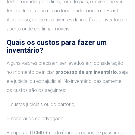
tenha morado, por último, fora do país, o inventário vai
ter que tramitar no último local onde morou no Brasil.
Além disso, se ele não tiver residência fixa, o inventário é
aberto onde ele tinha imóveis.
Quais os custos para fazer um
inventário?
Alguns valores precisam ser levados em consideração
no momento de iniciar
processo de um inventário
, seja
ele judicial ou extrajudicial. No inventário, basicamente,
os custos são os seguintes:
– custas judiciais ou do cartório;
– honorários de advogado;
– imposto ITCMD + multa (para os casos de passar do