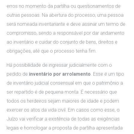
erros no momento da partilha ou questionamentos de
outras pessoas. Na abertura do processo, uma pessoa
será nomeada inventariante e deve assinar um termo de
compromisso, sendo a responsável por dar andamento
ao inventário e cuidar do conjunto de bens, direitos e
obrigações, até que o processo tenha fim.
Há possibilidade de ingressar judicialmente com o
pedido de
inventário por arrolamento
. Esse é um tipo
de inventário judicial consensual em que o patrimônio a
ser repartido é de pequena monta. É necessário que
todos os herdeiros sejam maiores de idade e podem
exercer os atos da vida civil. Em casos como esse, o
Juízo vai verificar a existência de todas as exigências
legais e homologar a proposta de partilha apresentada