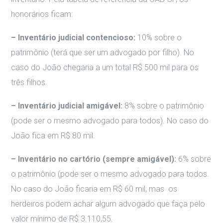
honorários ficam:
– Inventário judicial contencioso:
10% sobre o
patrimônio (terá que ser um advogado por filho). No
caso do João chegaria a um total R$ 500 mil para os
três filhos.
– Inventário judicial amigável:
8% sobre o patrimônio
(pode ser o mesmo advogado para todos). No caso do
João fica em R$ 80 mil.
– Inventário no cartório (sempre amigável):
6% sobre
o patrimônio (pode ser o mesmo advogado para todos.
No caso do João ficaria em R$ 60 mil, mas os
herdeiros podem achar algum advogado que faça pelo
valor mínimo de R$ 3.110,55.