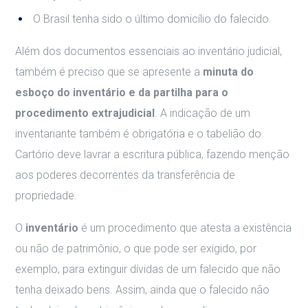
O Brasil tenha sido o último domicílio do falecido.
Além dos documentos essenciais ao inventário judicial,
também é preciso que se apresente a
minuta do
esboço do inventário e da partilha para o
procedimento extrajudicial
. A indicação de um
inventariante também é obrigatória e o tabelião do
Cartório deve lavrar a escritura pública, fazendo menção
aos poderes decorrentes da transferência de
propriedade.
O
inventário
é um procedimento que atesta a existência
ou não de patrimônio, o que pode ser exigido, por
exemplo, para extinguir dívidas de um falecido que não
tenha deixado bens. Assim, ainda que o falecido não