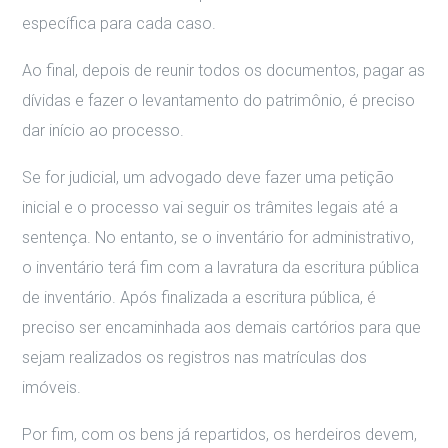
específica para cada caso.
Ao final, depois de reunir todos os documentos, pagar as
dívidas e fazer o levantamento do patrimônio, é preciso
dar início ao processo.
Se for judicial, um advogado deve fazer uma petição
inicial e o processo vai seguir os trâmites legais até a
sentença. No entanto, se o inventário for administrativo,
o inventário terá fim com a lavratura da escritura pública
de inventário. Após finalizada a escritura pública, é
preciso ser encaminhada aos demais cartórios para que
sejam realizados os registros nas matrículas dos
imóveis.
Por fim, com os bens já repartidos, os herdeiros devem,