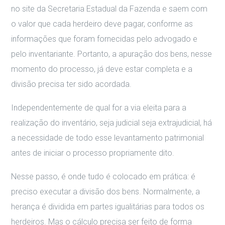
no site da Secretaria Estadual da Fazenda e saem com
o valor que cada herdeiro deve pagar, conforme as
informações que foram fornecidas pelo advogado e
pelo inventariante. Portanto, a apuração dos bens, nesse
momento do processo, já deve estar completa e a
divisão precisa ter sido acordada.
Independentemente de qual for a via eleita para a
realização do inventário, seja judicial seja extrajudicial, há
a necessidade de todo esse levantamento patrimonial
antes de iniciar o processo propriamente dito.
Nesse passo, é onde tudo é colocado em prática: é
preciso executar a divisão dos bens. Normalmente, a
herança é dividida em partes igualitárias para todos os
herdeiros. Mas o cálculo precisa ser feito de forma