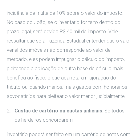
incidência de multa de 10% sobre o valor do imposto.
No caso do João, se o inventário for feito dentro do
prazo legal, será devido R$ 40 mil de imposto. Vale
ressaltar que se a Fazenda Estadual entender que o valor
venal dos imóveis não corresponde ao valor de
mercado, eles podem impugnar o cálculo do imposto,
pleiteando a aplicação de outra base de cálculo mais
benéfica ao fisco, o que acarretará majoração do
tributo ou, quando menos, mais gastos com honorários
advocatícios para pleitear o valor menor judicialmente.
Custas de cartório ou custas judiciais
: Se todos
os herdeiros concordarem,
inventário poderá ser feito em um cartório de notas com