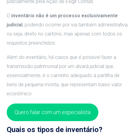
judicialmente pela Ação de Exigir Contas.
O
inventário não é um processo exclusivamente
judicial
, podendo ocorrer por via também administrativa,
ou seja, direto no cartório, mas apenas com todos os
requisitos preenchidos.
Além do inventário, há casos que é possível fazer a
transmissão patrimonial por um alvará judicial que,
essencialmente, é o caminho adequado à partilha de
bens de pequena monta, que representam baixo valor
econômico.
Quero falar com um especialista
Quais os tipos de inventário?