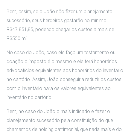
Bem, assim, se o João não fizer um planejamento
sucessório, seus herdeiros gastarão no mínimo
R$47.851,85, podendo chegar os custos a mais de
R$550 mil.
No caso do João, caso ele faça um testamento ou
doação o imposto é o mesmo e ele terá honorários
advocatícios equivalentes aos honorários do inventário
no cartório. Assim, João conseguiria reduzir os custos
com o inventário para os valores equivalentes ao
inventário no cartório.
Bem, no caso do João o mais indicado é fazer o
planejamento sucessório pela constituição do que
chamamos de holding patrimonial, que nada mais é do