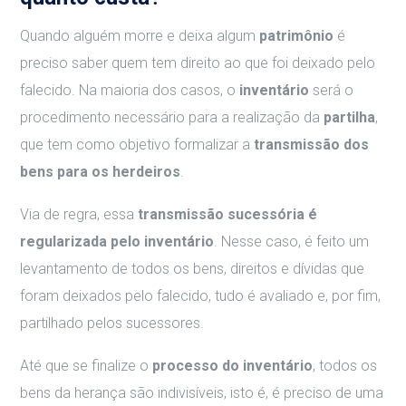
Quando alguém morre e deixa algum
patrimônio
é
preciso saber quem tem direito ao que foi deixado pelo
falecido. Na maioria dos casos, o
inventário
será o
procedimento necessário para a realização da
partilha
,
que tem como objetivo formalizar a
transmissão dos
bens para os herdeiros
.
Via de regra, essa
transmissão sucessória é
regularizada pelo inventário
. Nesse caso, é feito um
levantamento de todos os bens, direitos e dívidas que
foram deixados pelo falecido, tudo é avaliado e, por fim,
partilhado pelos sucessores.
Até que se finalize o
processo do inventário
, todos os
bens da herança são indivisíveis, isto é, é preciso de uma