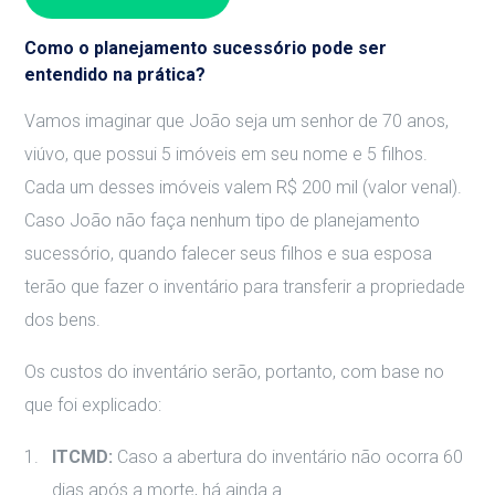
Como o planejamento sucessório pode ser
entendido na prática?
Vamos imaginar que João seja um senhor de 70 anos,
viúvo, que possui 5 imóveis em seu nome e 5 filhos.
Cada um desses imóveis valem R$ 200 mil (valor venal).
Caso João não faça nenhum tipo de planejamento
sucessório, quando falecer seus filhos e sua esposa
terão que fazer o inventário para transferir a propriedade
dos bens.
Os custos do inventário serão, portanto, com base no
que foi explicado:
ITCMD:
Caso a abertura do inventário não ocorra 60
dias após a morte, há ainda a