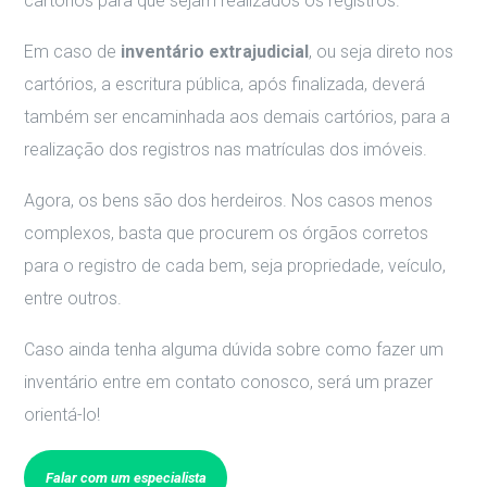
cartórios para que sejam realizados os registros.
Em caso de
inventário extrajudicial
, ou seja direto nos
cartórios, a escritura pública, após finalizada, deverá
também ser encaminhada aos demais cartórios, para a
realização dos registros nas matrículas dos imóveis.
Agora, os bens são dos herdeiros. Nos casos menos
complexos, basta que procurem os órgãos corretos
para o registro de cada bem, seja propriedade, veículo,
entre outros.
Caso ainda tenha alguma dúvida sobre como fazer um
inventário entre em contato conosco, será um prazer
orientá-lo!
Falar com um especialista