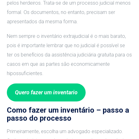
pelos herdeiros. Trata-se de um processo judicial menos
formal. Os documentos, no entanto, precisam ser
apresentados da mesma forma.
Nem sempre o inventário extrajudicial é o mais barato,
pois é importante lembrar que no judicial é possível se
ter os benefícios da assistência judiciária gratuita para os
casos em que as partes são economicamente
hipossuficientes.
Quero fazer um inventario
Como fazer um inventário – passo a
passo do processo
Primeiramente, escolha um advogado especializado.