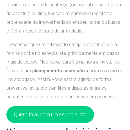
munidos da carta de sentença (ou formal de partilha) ou
da escritura pública, buscar um cartório e registrar a
propriedade do imóvel herdado em seu nome ou buscar
o Detran, caso se trate de um veículo.
É essencial que um advogado esteja presente e que a
família confie no especialista, principalmente em casos
mais delicados. Não deixe para última hora e invista, de
fato, em um
planejamento sucessório
com o auxílio de
um advogado. Assim, você estará agindo de forma
preventiva, evitando conflitos e disputas entre os
parentes e resolvendo todo o processo em consenso.
Quero falar com um especialista