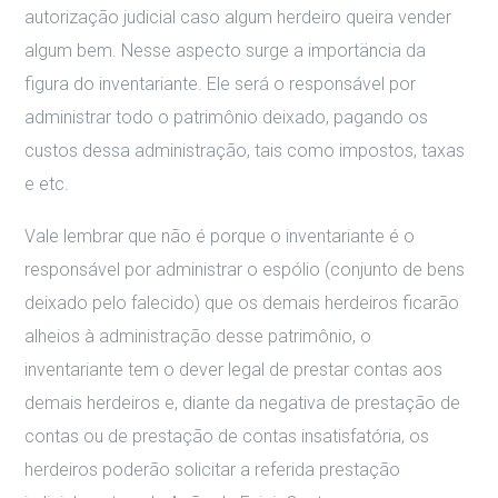
autorização judicial caso algum herdeiro queira vender
algum bem. Nesse aspecto surge a importäncia da
figura do inventariante. Ele será o responsável por
administrar todo o patrimônio deixado, pagando os
custos dessa administração, tais como impostos, taxas
e etc.
Vale lembrar que não é porque o inventariante é o
responsável por administrar o espólio (conjunto de bens
deixado pelo falecido) que os demais herdeiros ficarão
alheios à administração desse patrimônio, o
inventariante tem o dever legal de prestar contas aos
demais herdeiros e, diante da negativa de prestação de
contas ou de prestação de contas insatisfatória, os
herdeiros poderão solicitar a referida prestação