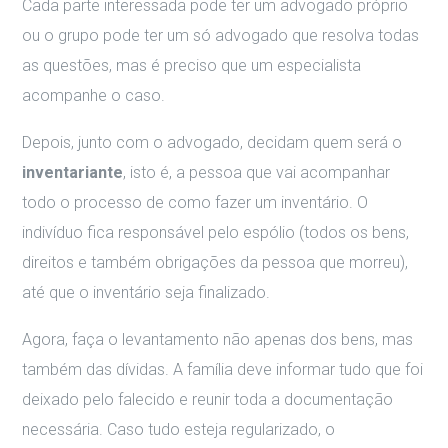
Cada parte interessada pode ter um advogado próprio
ou o grupo pode ter um só advogado que resolva todas
as questões, mas é preciso que um especialista
acompanhe o caso.
Depois, junto com o advogado, decidam quem será o
inventariante
, isto é, a pessoa que vai acompanhar
todo o processo de como fazer um inventário. O
indivíduo fica responsável pelo espólio (todos os bens,
direitos e também obrigações da pessoa que morreu),
até que o inventário seja finalizado.
Agora, faça o levantamento não apenas dos bens, mas
também das dívidas. A família deve informar tudo que foi
deixado pelo falecido e reunir toda a documentação
necessária. Caso tudo esteja regularizado, o