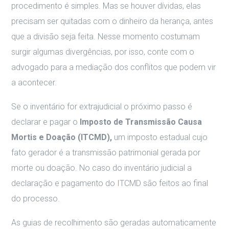
procedimento é simples. Mas se houver dívidas, elas
precisam ser quitadas com o dinheiro da herança, antes
que a divisão seja feita. Nesse momento costumam
surgir algumas divergências, por isso, conte com o
advogado para a mediação dos conflitos que podem vir
a acontecer.
Se o inventário for extrajudicial o próximo passo é
declarar e pagar o
Imposto de Transmissão Causa
Mortis e Doação (ITCMD),
um imposto estadual cujo
fato gerador é a transmissão patrimonial gerada por
morte ou doação. No caso do inventário judicial a
declaração e pagamento do ITCMD são feitos ao final
do processo.
As guias de recolhimento são geradas automaticamente