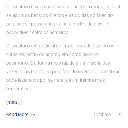
O inventário é um processo que sucede a morte, no qual
se apura os bens, os direitos e as dívidas do falecido
para que se possa apurar a herança líquida e assim
poder dividir entre os herdeiros.
O inventário extrajudicial é o mais indicado quando os
herdeiros estão de acordo em como dividir o
patrimônio. É a forma mais rápida e, na maioria das
vezes, mais barata, o que difere do inventário judicial que
pode levar anos por se tratar de um trâmite mais
burocrático.
(mais…)
Read More
Share
0