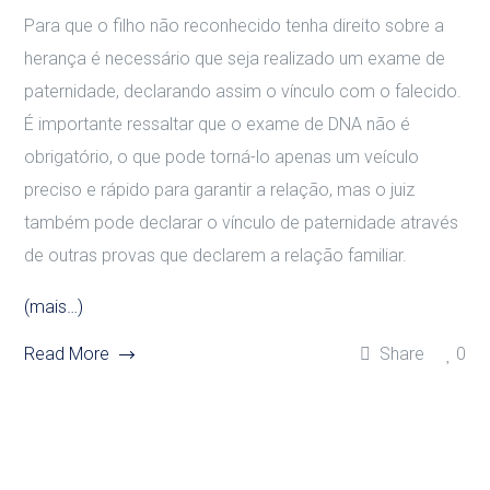
Para que o filho não reconhecido tenha direito sobre a
herança é necessário que seja realizado um exame de
paternidade, declarando assim o vínculo com o falecido.
É importante ressaltar que o exame de DNA não é
obrigatório, o que pode torná-lo apenas um veículo
preciso e rápido para garantir a relação, mas o juiz
também pode declarar o vínculo de paternidade através
de outras provas que declarem a relação familiar.
(mais…)
Read More
Share
0