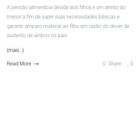
A pensão alimentícia devida aos filhos é um direito do
menor a fim de suprir suas necessidades básicas e
garantir amparo material ao filho em razão do dever de
sustento de ambos os pais.
(mais…)
Read More
Share
0