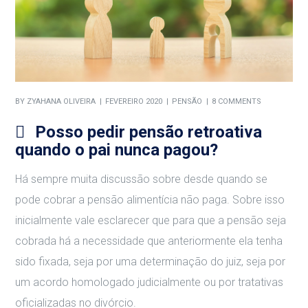
BY
ZYAHANA OLIVEIRA
FEVEREIRO 2020
PENSÃO
8 COMMENTS
Posso pedir pensão retroativa
quando o pai nunca pagou?
Há sempre muita discussão sobre desde quando se
pode cobrar a pensão alimentícia não paga. Sobre isso
inicialmente vale esclarecer que para que a pensão seja
cobrada há a necessidade que anteriormente ela tenha
sido fixada, seja por uma determinação do juiz, seja por
um acordo homologado judicialmente ou por tratativas
oficializadas no divórcio.