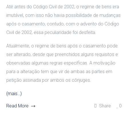
Até antes do Código Civil de 2002, o regime de bens era
imutável, com isso não havia possibilidade de mudanças
após o casamento, contudo, com o advento do Código
Civil de 2002, essa peculiaridade foi desfeita.
Atualmente, o regime de bens após o casamento pode
ser alterado, desde que preenchidos alguns requisitos e
observadas algumas regras específicas. A motivação
para a alteração tem que vir de ambas as partes em
petição assinada por ambos os cônjuges.
(mais…)
Read More
Share
0