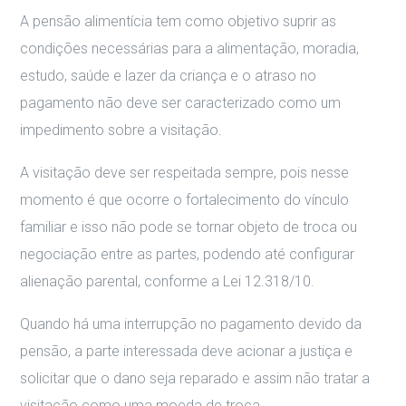
A pensão alimentícia tem como objetivo suprir as
condições necessárias para a alimentação, moradia,
estudo, saúde e lazer da criança e o atraso no
pagamento não deve ser caracterizado como um
impedimento sobre a visitação.
A visitação deve ser respeitada sempre, pois nesse
momento é que ocorre o fortalecimento do vínculo
familiar e isso não pode se tornar objeto de troca ou
negociação entre as partes, podendo até configurar
alienação parental, conforme a Lei 12.318/10.
Quando há uma interrupção no pagamento devido da
pensão, a parte interessada deve acionar a justiça e
solicitar que o dano seja reparado e assim não tratar a
visitação como uma moeda de troca.