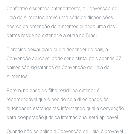
Conforme dissemos anteriormente, a Convenção de
Haia de Alimentos prevê uma série de disposições
acerca da obtenção de alimentos quando uma das
partes reside no exterior e a outra no Brasil.
É preciso deixar claro que a depender do país, a
Convenção aplicável pode ser distinta, pois apenas 37
países são signatários da Convenção de Haia de
Alimentos.
Porém, no caso do filho residir no exterior, é
recomendável que o pedido seja direcionado às
autoridades estrangeiras, informando qual a convenção
para cooperação jurídica internacional será aplicável.
Quando não se aplica a Convenção de Haia, é provável