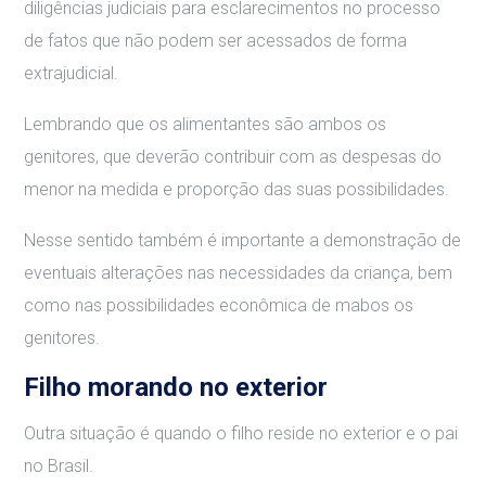
diligências judiciais para esclarecimentos no processo
de fatos que não podem ser acessados de forma
extrajudicial.
Lembrando que os alimentantes são ambos os
genitores, que deverão contribuir com as despesas do
menor na medida e proporção das suas possibilidades.
Nesse sentido também é importante a demonstração de
eventuais alterações nas necessidades da criança, bem
como nas possibilidades econômica de mabos os
genitores.
Filho morando no exterior
Outra situação é quando o filho reside no exterior e o pai
no Brasil.