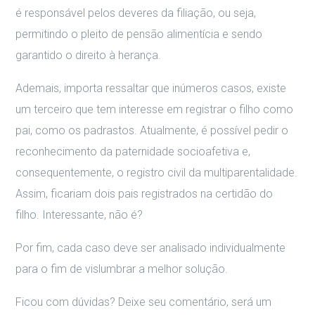
é responsável pelos deveres da filiação, ou seja,
permitindo o pleito de pensão alimentícia e sendo
garantido o direito à herança.
Ademais, importa ressaltar que inúmeros casos, existe
um terceiro que tem interesse em registrar o filho como
pai, como os padrastos. Atualmente, é possível pedir o
reconhecimento da paternidade socioafetiva e,
consequentemente, o registro civil da multiparentalidade.
Assim, ficariam dois pais registrados na certidão do
filho. Interessante, não é?
Por fim, cada caso deve ser analisado individualmente
para o fim de vislumbrar a melhor solução.
Ficou com dúvidas? Deixe seu comentário, será um