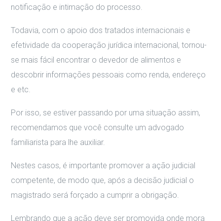
notificação e intimação do processo.
Todavia, com o apoio dos tratados internacionais e
efetividade da cooperação jurídica internacional, tornou-
se mais fácil encontrar o devedor de alimentos e
descobrir informações pessoais como renda, endereço
e etc.
Por isso, se estiver passando por uma situação assim,
recomendamos que você consulte um advogado
familiarista para lhe auxiliar.
Nestes casos, é importante promover a ação judicial
competente, de modo que, após a decisão judicial o
magistrado será forçado a cumprir a obrigação.
Lembrando que a ação deve ser promovida onde mora