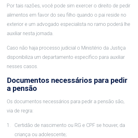
Por tais razões, você pode sim exercer o direito de pedir
alimentos em favor do seu filho quando o pai reside no
exterior e um advogado especialista no ramo poderá lhe
auxiliar nesta jornada.
Caso não haja processo judicial o Ministério da Justiça
disponibiliza um departamento específico para auxiliar
nesses casos.
Documentos necessários para pedir
a pensão
Os documentos necessários para pedir a pensão são,
via de regra:
Certidão de nascimento ou RG e CPF se houver, da
criança ou adolescente;