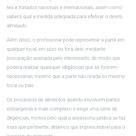
leis e tratados nacionais e internacionais, assim como
saberá qual a medida adequada para efetivar o direito
almejado.
Além disso, o profissional pode representar a parte em
qualquer local, em juízo ou fora dele, mediante
procuração assinada pelo interessado, de modo que
poderá realizar quaisquer diligências que se fizerem
necessárias, mesmo que a parte não resida no mesmo
local ou país.
Os processos de alimentos quando envolvem partes
estrangeiras é mais complexo e exige uma série de
diligências, motivo pelo qual a assessoria jurídica se faz
mais que pertinente, diríamos que imprescindível para o