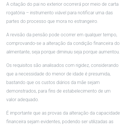
A citação do pai no exterior ocorrerá por meio de carta
rogatória – instrumento viável para notificar uma das
partes do processo que mora no estrangeiro.
A revisão da pensão pode ocorrer em qualquer tempo,
comprovando-se a alteração da condição financeira do
alimentante, seja porque diminuiu seja porque aumentou.
Os requisitos são analisados com rigidez, considerando
que a necessidade do menor de idade é presumida,
bastando que os custos diários da mãe sejam
demonstrados, para fins de estabelecimento de um
valor adequado.
É importante que as provas da alteração da capacidade
financeira sejam evidentes, podendo ser utilizadas as