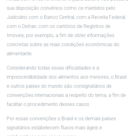
sua disposição convênios como os mantidos pelo
Judiciário com o Banco Central, com a Receita Federal,
com o Detran, com os cartórios de Registros de
Imóveis, por exemplo, a fim de obter informações
concretas sobre as reais condições econômicas do
alimentante.
Considerando todas essas dificuldades e a
imprescindibilidade dos alimentos aos menores, o Brasil
e outros países do mundo são consignatários de
convenções internacionais a respeito do tema, a fim de
facilitar o procedimento desses casos.
Por essas convenções o Brasil e os demais países
signatários estabelecem fluxos mais ágeis e