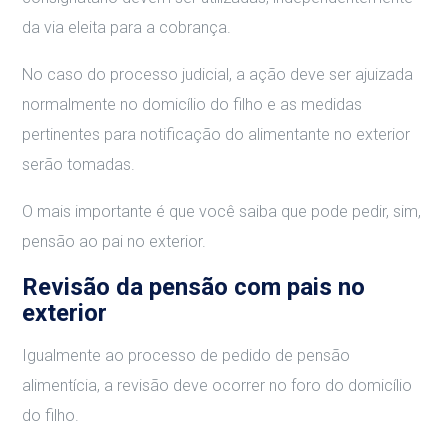
da via eleita para a cobrança.
No caso do processo judicial, a ação deve ser ajuizada
normalmente no domicílio do filho e as medidas
pertinentes para notificação do alimentante no exterior
serão tomadas.
O mais importante é que você saiba que pode pedir, sim,
pensão ao pai no exterior.
Revisão da pensão com pais no
exterior
Igualmente ao processo de pedido de pensão
alimentícia, a revisão deve ocorrer no foro do domicílio
do filho.