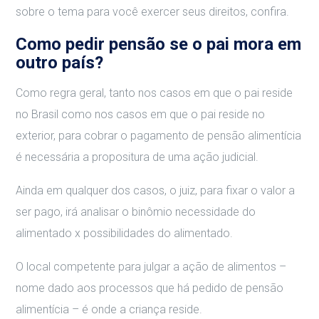
sobre o tema para você exercer seus direitos, confira.
Como pedir pensão se o pai mora em
outro país?
Como regra geral, tanto nos casos em que o pai reside
no Brasil como nos casos em que o pai reside no
exterior, para cobrar o pagamento de pensão alimentícia
é necessária a propositura de uma ação judicial.
Ainda em qualquer dos casos, o juiz, para fixar o valor a
ser pago, irá analisar o binômio necessidade do
alimentado x possibilidades do alimentado.
O local competente para julgar a ação de alimentos –
nome dado aos processos que há pedido de pensão
alimentícia – é onde a criança reside.