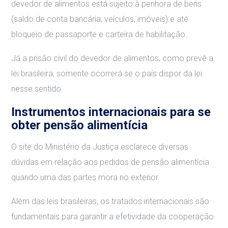
devedor de alimentos está sujeito à penhora de bens
(saldo de conta bancária, veículos, imóveis) e até
bloqueio de passaporte e carteira de habilitação.
Já a prisão civil do devedor de alimentos, como prevê a
lei brasileira, somente ocorrerá se o país dispor da lei
nesse sentido.
Instrumentos internacionais para se
obter pensão alimentícia
O site do Ministério da Justiça esclarece diversas
dúvidas em relação aos pedidos de pensão alimentícia
quando uma das partes mora no exterior.
Além das leis brasileiras, os tratados internacionais são
fundamentais para garantir a efetividade da cooperação