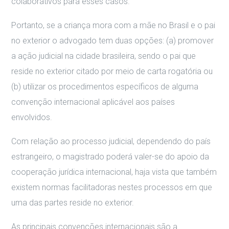
colaborativos para esses casos.
Portanto, se a criança mora com a mãe no Brasil e o pai
no exterior o advogado tem duas opções: (a) promover
a ação judicial na cidade brasileira, sendo o pai que
reside no exterior citado por meio de carta rogatória ou
(b) utilizar os procedimentos específicos de alguma
convenção internacional aplicável aos países
envolvidos.
Com relação ao processo judicial, dependendo do país
estrangeiro, o magistrado poderá valer-se do apoio da
cooperação jurídica internacional, haja vista que também
existem normas facilitadoras nestes processos em que
uma das partes reside no exterior.
As principais convenções internacionais são a