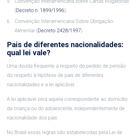
Convenção Interamericana sobre Cartas Rogatórias
(
Decreto n. 1899/1996
);
Convenção Interamericana Sobre Obrigação
Alimentar (
Decreto 2428/1997
)
Pais de diferentes nacionalidades:
qual lei vale?
Uma dúvida frequente a respeito do pedido de pensão
diz respeito à hipótese de pais de diferentes
nacionalidades e a lei aplicável.
A lei aplicável será aquela correspondente ao domicílio
da criança ou do adolescente, independentemente de
nacionalidade dos pais.
No Brasil essas regras são estabelecidas pela Lei de