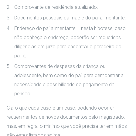
Comprovante de residência atualizado;
Documentos pessoais da mãe e do pai alimentante;
Endereço do pai alimentante – nesta hipótese, caso
não conheça o endereço, poderão ser requeridas
diligências em juízo para encontrar o paradeiro do
pai; e,
Comprovantes de despesas da criança ou
adolescente, bem como do pai, para demonstrar a
necessidade e possibilidade do pagamento da
pensão.
Claro que cada caso é um caso, podendo ocorrer
requerimentos de novos documentos pelo magistrado,
mas, em regra, o mínimo que você precisa ter em mãos
são estes listados acima.