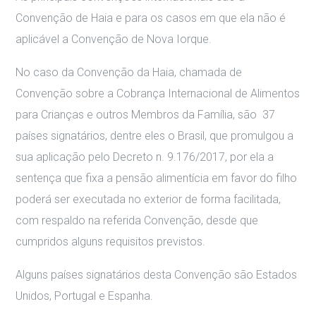
Convenção de Haia e para os casos em que ela não é
aplicável a Convenção de Nova Iorque.
No caso da Convenção da Haia, chamada de
Convenção sobre a Cobrança Internacional de Alimentos
para Crianças e outros Membros da Família, são 37
países signatários, dentre eles o Brasil, que promulgou a
sua aplicação pelo Decreto n. 9.176/2017, por ela a
sentença que fixa a pensão alimentícia em favor do filho
poderá ser executada no exterior de forma facilitada,
com respaldo na referida Convenção, desde que
cumpridos alguns requisitos previstos.
Alguns países signatários desta Convenção são Estados
Unidos, Portugal e Espanha.