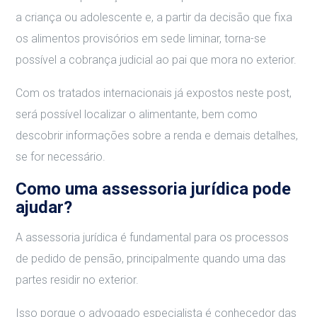
a criança ou adolescente e, a partir da decisão que fixa
os alimentos provisórios em sede liminar, torna-se
possível a cobrança judicial ao pai que mora no exterior.
Com os tratados internacionais já expostos neste post,
será possível localizar o alimentante, bem como
descobrir informações sobre a renda e demais detalhes,
se for necessário.
Como uma assessoria jurídica pode
ajudar?
A assessoria jurídica é fundamental para os processos
de pedido de pensão, principalmente quando uma das
partes residir no exterior.
Isso porque o advogado especialista é conhecedor das