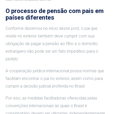
O processo de pensão com pais em
países diferentes
Conforme dissemos no início desse post, o pai que
reside no exterior também deve cumprir com sua
obrigação de pagar a pensão ao filho e o domicílio
estrangeiro não pode ser um fato impeditivo para o
pedido.
A cooperação jurídica internacional possui normas que
facilitam encontrar o pai no exterior, assim como para
cumprir a decisão judicial proferida no Brasil.
Por isso, as medidas facilitadoras oferecidas pelas
convenções internacionais às quais o Brasil é
consignatário devem ser utilizadas, independentemente