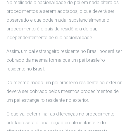
Na realidade a nacionalidade do pai em nada altera os
procedimentos a serem adotados, o que deverá ser
observado e que pode mudar substancialmente o
procedimento é o país de residência do pai,
independentemente de sua nacionalidade.
Assim, um pai estrangeiro residente no Brasil poderá ser
cobrado da mesma forma que um pai brasileiro
residente no Brasil.
Do mesmo modo um pai brasileiro residente no exterior
deverá ser cobrado pelos mesmos procedimentos de
um pai estrangeiro residente no exterior.
O que vai determinar as diferenças no procedimento
adotado será a localização do alimentante e do