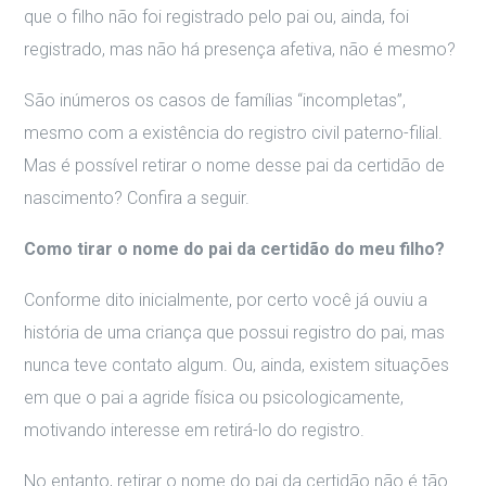
que o filho não foi registrado pelo pai ou, ainda, foi
registrado, mas não há presença afetiva, não é mesmo?
São inúmeros os casos de famílias “incompletas”,
mesmo com a existência do registro civil paterno-filial.
Mas é possível retirar o nome desse pai da certidão de
nascimento? Confira a seguir.
Como tirar o nome do pai da certidão do meu filho?
Conforme dito inicialmente, por certo você já ouviu a
história de uma criança que possui registro do pai, mas
nunca teve contato algum. Ou, ainda, existem situações
em que o pai a agride física ou psicologicamente,
motivando interesse em retirá-lo do registro.
No entanto, retirar o nome do pai da certidão não é tão