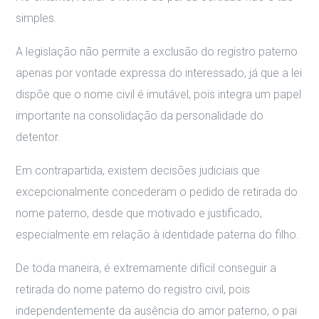
simples.
A legislação não permite a exclusão do registro paterno
apenas por vontade expressa do interessado, já que a lei
dispõe que o nome civil é imutável, pois integra um papel
importante na consolidação da personalidade do
detentor.
Em contrapartida, existem decisões judiciais que
excepcionalmente concederam o pedido de retirada do
nome paterno, desde que motivado e justificado,
especialmente em relação à identidade paterna do filho.
De toda maneira, é extremamente difícil conseguir a
retirada do nome paterno do registro civil, pois
independentemente da ausência do amor paterno, o pai