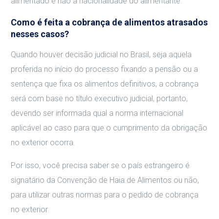
alimentado e não a nacionalidade do alimentante.
Como é feita a cobrança de alimentos atrasados
nesses casos?
Quando houver decisão judicial no Brasil, seja aquela
proferida no início do processo fixando a pensão ou a
sentença que fixa os alimentos definitivos, a cobrança
será com base no título executivo judicial, portanto,
devendo ser informada qual a norma internacional
aplicável ao caso para que o cumprimento da obrigação
no exterior ocorra.
Por isso, você precisa saber se o país estrangeiro é
signatário da Convenção de Haia de Alimentos ou não,
para utilizar outras normas para o pedido de cobrança
no exterior.