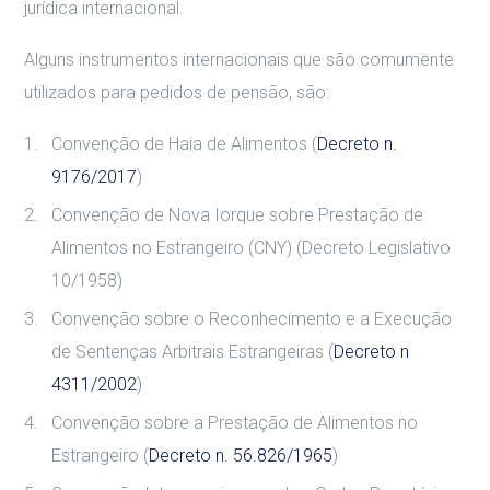
jurídica internacional.
Alguns instrumentos internacionais que são comumente
utilizados para pedidos de pensão, são:
Convenção de Haia de Alimentos (
Decreto n.
9176/2017
)
Convenção de Nova Iorque sobre Prestação de
Alimentos no Estrangeiro (CNY) (Decreto Legislativo
10/1958)
Convenção sobre o Reconhecimento e a Execução
de Sentenças Arbitrais Estrangeiras (
Decreto n
4311/2002
)
Convenção sobre a Prestação de Alimentos no
Estrangeiro (
Decreto n. 56.826/1965
)