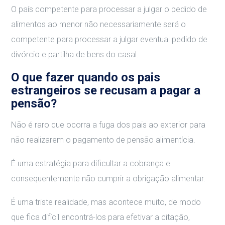
O país competente para processar a julgar o pedido de
alimentos ao menor não necessariamente será o
competente para processar a julgar eventual pedido de
divórcio e partilha de bens do casal.
O que fazer quando os pais
estrangeiros se recusam a pagar a
pensão?
Não é raro que ocorra a fuga dos pais ao exterior para
não realizarem o pagamento de pensão alimentícia.
É uma estratégia para dificultar a cobrança e
consequentemente não cumprir a obrigação alimentar.
É uma triste realidade, mas acontece muito, de modo
que fica difícil encontrá-los para efetivar a citação,