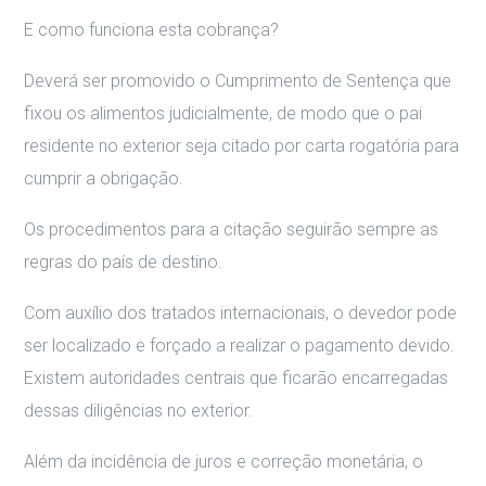
E como funciona esta cobrança?
Deverá ser promovido o Cumprimento de Sentença que
fixou os alimentos judicialmente, de modo que o pai
residente no exterior seja citado por carta rogatória para
cumprir a obrigação.
Os procedimentos para a citação seguirão sempre as
regras do país de destino.
Com auxílio dos tratados internacionais, o devedor pode
ser localizado e forçado a realizar o pagamento devido.
Existem autoridades centrais que ficarão encarregadas
dessas diligências no exterior.
Além da incidência de juros e correção monetária, o