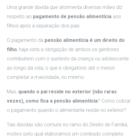
Uma grande dúvida que atormenta diversas mães diz
respeito ao
pagamento de pensão alimentícia
aos
filhos após a separação dos pais.
O pagamento da
pensão alimentícia é um direito do
filho
, haja vista a obrigação de ambos os genitores
contribuírem com o sustento da criança ou adolescente
ao longo da vida, o que é obrigatório até o menor
completar a maioridade, no mínimo.
Mas,
quando o pai reside no exterior (não raras
vezes), como fica a pensão alimentícia
? Como cobrar
o pagamento quando o alimentante reside no exterior?
Tais dúvidas são comuns no ramo do Direito de Família,
motivo pelo qual elaboramos um conteúdo completo