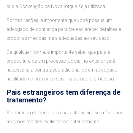
que a Convenção de Nova Iorque seja utilizada.
Por tais razões, é importante que você possua um
advogado de confiança para lhe esclarecer detalhes e
propor as medidas mais adequadas ao seu caso.
De qualquer forma, é importante saber que para a
propositura de um processo judicial no exterior será
necessária a contratação adicional de um advogado
habilitado no país onde será instaurado o processo.
Pais estrangeiros tem diferença de
tratamento?
A cobrança da pensão ao pai estrangeiro será feita nos
mesmos moldes explicitados anteriormente.