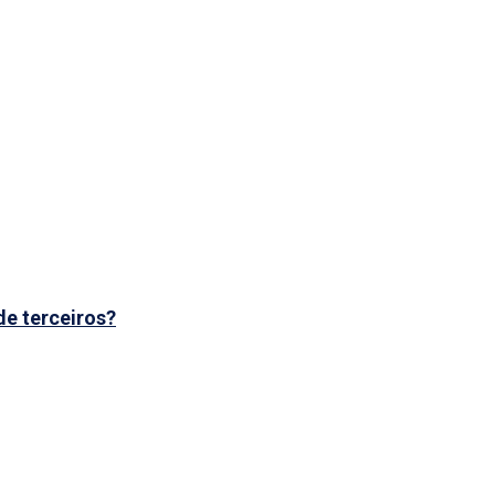
de terceiros?