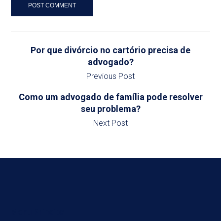
Por que divórcio no cartório precisa de
advogado?
Previous Post
Como um advogado de família pode resolver
seu problema?
Next Post
Menu Principal