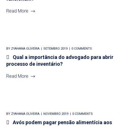
Read More
BY
ZYAHANA OLIVEIRA
SETEMBRO 2019
0 COMMENTS
Qual a importância do advogado para abrir
processo de inventário?
Read More
BY
ZYAHANA OLIVEIRA
NOVEMBRO 2019
0 COMMENTS
Avós podem pagar pensão alimentícia aos