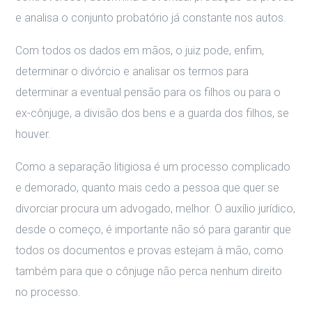
e analisa o conjunto probatório já constante nos autos.
Com todos os dados em mãos, o juiz pode, enfim,
determinar o divórcio e analisar os termos para
determinar a eventual pensão para os filhos ou para o
ex-cônjuge, a divisão dos bens e a guarda dos filhos, se
houver.
Como a separação litigiosa é um processo complicado
e demorado, quanto mais cedo a pessoa que quer se
divorciar procura um advogado, melhor. O auxílio jurídico,
desde o começo, é importante não só para garantir que
todos os documentos e provas estejam à mão, como
também para que o cônjuge não perca nenhum direito
no processo.