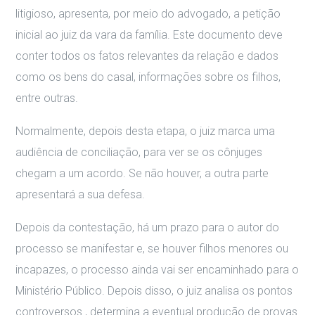
litigioso, apresenta, por meio do advogado, a petição
inicial ao juiz da vara da família. Este documento deve
conter todos os fatos relevantes da relação e dados
como os bens do casal, informações sobre os filhos,
entre outras.
Normalmente, depois desta etapa, o juiz marca uma
audiência de conciliação, para ver se os cônjuges
chegam a um acordo. Se não houver, a outra parte
apresentará a sua defesa.
Depois da contestação, há um prazo para o autor do
processo se manifestar e, se houver filhos menores ou
incapazes, o processo ainda vai ser encaminhado para o
Ministério Público. Depois disso, o juiz analisa os pontos
controversos , determina a eventual produção de provas