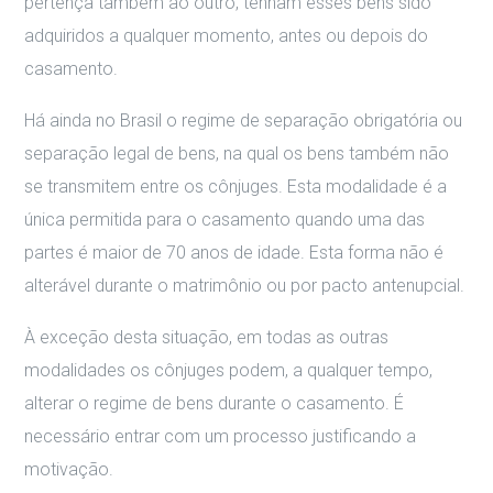
pertença também ao outro, tenham esses bens sido
adquiridos a qualquer momento, antes ou depois do
casamento.
Há ainda no Brasil o regime de separação obrigatória ou
separação legal de bens, na qual os bens também não
se transmitem entre os cônjuges. Esta modalidade é a
única permitida para o casamento quando uma das
partes é maior de 70 anos de idade. Esta forma não é
alterável durante o matrimônio ou por pacto antenupcial.
À exceção desta situação, em todas as outras
modalidades os cônjuges podem, a qualquer tempo,
alterar o regime de bens durante o casamento. É
necessário entrar com um processo justificando a
motivação.