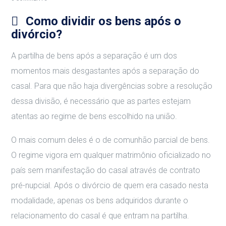
Como dividir os bens após o
divórcio?
A partilha de bens após a separação é um dos
momentos mais desgastantes após a separação do
casal. Para que não haja divergências sobre a resolução
dessa divisão, é necessário que as partes estejam
atentas ao regime de bens escolhido na união.
O mais comum deles é o de comunhão parcial de bens.
O regime vigora em qualquer matrimônio oficializado no
país sem manifestação do casal através de contrato
pré-nupcial. Após o divórcio de quem era casado nesta
modalidade, apenas os bens adquiridos durante o
relacionamento do casal é que entram na partilha.