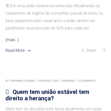
📄 Em uma união estável reconhecida oficialmente ou
casamento de regime de comunhão parcial de bens, os
bens adquiridos pelo casal após a união devem ser
partilhados na proporção de 50% para cada um.
(mais…)
Read More
Share
0
BY
ZYAHANA OLIVEIRA
FEVEREIRO 2020
HERANÇA
0 COMMENTS
Quem tem união estável tem
direito a herança?
Muito tem se discutido este tema atualmente em razão