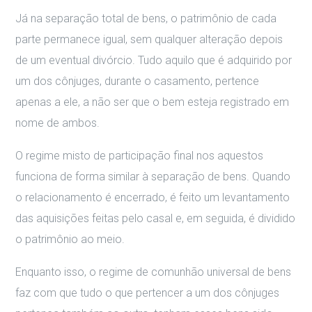
Já na separação total de bens, o patrimônio de cada
parte permanece igual, sem qualquer alteração depois
de um eventual divórcio. Tudo aquilo que é adquirido por
um dos cônjuges, durante o casamento, pertence
apenas a ele, a não ser que o bem esteja registrado em
nome de ambos.
O regime misto de participação final nos aquestos
funciona de forma similar à separação de bens. Quando
o relacionamento é encerrado, é feito um levantamento
das aquisições feitas pelo casal e, em seguida, é dividido
o patrimônio ao meio.
Enquanto isso, o regime de comunhão universal de bens
faz com que tudo o que pertencer a um dos cônjuges