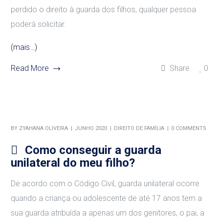
perdido o direito à guarda dos filhos, qualquer pessoa
poderá solicitar.
(mais…)
Read More
Share
0
BY
ZYAHANA OLIVEIRA
JUNHO 2020
DIREITO DE FAMÍLIA
0 COMMENTS
Como conseguir a guarda
unilateral do meu filho?
De acordo com o Código Civil, guarda unilateral ocorre
quando a criança ou adolescente de até 17 anos tem a
sua guarda atribuída a apenas um dos genitores, o pai, a