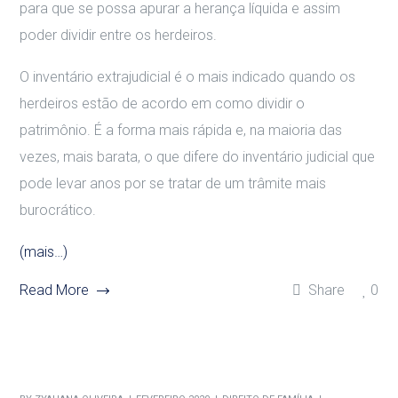
para que se possa apurar a herança líquida e assim
poder dividir entre os herdeiros.
O inventário extrajudicial é o mais indicado quando os
herdeiros estão de acordo em como dividir o
patrimônio. É a forma mais rápida e, na maioria das
vezes, mais barata, o que difere do inventário judicial que
pode levar anos por se tratar de um trâmite mais
burocrático.
(mais…)
Read More
Share
0