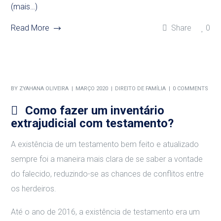
(mais…)
Read More
Share
0
BY
ZYAHANA OLIVEIRA
MARÇO 2020
DIREITO DE FAMÍLIA
0 COMMENTS
Como fazer um inventário
extrajudicial com testamento?
A existência de um testamento bem feito e atualizado
sempre foi a maneira mais clara de se saber a vontade
do falecido, reduzindo-se as chances de conflitos entre
os herdeiros.
Até o ano de 2016, a existência de testamento era um