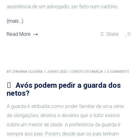
assistência de um advogado, ser feito num cartório.
(mais…)
Read More
Share
0
BY
ZYAHANA OLIVEIRA
JUNHO 2020
DIREITO DE FAMÍLIA
0 COMMENTS
Avós podem pedir a guarda dos
netos?
A guarda é atribuída como poder familiar de uma série
de obrigações, direitos e deveres que o tutor exerce
sobre um menor de idade. A preferência da guarda é
sempre aos pais. Porém, desde que os pais tenham