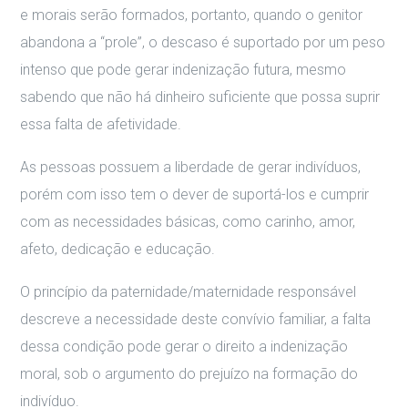
e morais serão formados, portanto, quando o genitor
abandona a “prole”, o descaso é suportado por um peso
intenso que pode gerar indenização futura, mesmo
sabendo que não há dinheiro suficiente que possa suprir
essa falta de afetividade.
As pessoas possuem a liberdade de gerar indivíduos,
porém com isso tem o dever de suportá-los e cumprir
com as necessidades básicas, como carinho, amor,
afeto, dedicação e educação.
O princípio da paternidade/maternidade responsável
descreve a necessidade deste convívio familiar, a falta
dessa condição pode gerar o direito a indenização
moral, sob o argumento do prejuízo na formação do
indivíduo.