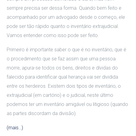
sempre precisa ser dessa forma. Quando bem feito e
acompanhado por um advogado desde o começo, ele
pode ser tão rápido quanto o inventário extrajudicial.
Vamos entender como isso pode ser feito.
Primeiro é importante saber o que é no inventário, que é
o procedimento que se faz assim que uma pessoa
morre, apura-se todos os bens, direitos e dívidas do
falecido para identificar qual herança vai ser dividida
entre os herdeiros. Existem dois tipos de inventário, o
extrajudicial (em cartório) e o judicial, neste último
podemos ter um inventário amigável ou litigioso (quando
as partes discordam da divisão).
(mais…)