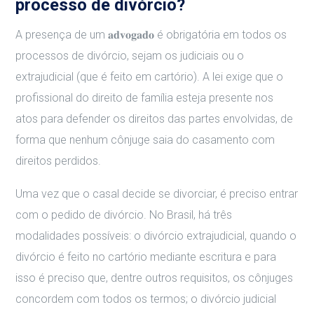
processo de divórcio?
A presença de um 𝐚𝐝𝐯𝐨𝐠𝐚𝐝𝐨 é obrigatória em todos os
processos de divórcio, sejam os judiciais ou o
extrajudicial (que é feito em cartório). A lei exige que o
profissional do direito de família esteja presente nos
atos para defender os direitos das partes envolvidas, de
forma que nenhum cônjuge saia do casamento com
direitos perdidos.
Uma vez que o casal decide se divorciar, é preciso entrar
com o pedido de divórcio. No Brasil, há três
modalidades possíveis: o divórcio extrajudicial, quando o
divórcio é feito no cartório mediante escritura e para
isso é preciso que, dentre outros requisitos, os cônjuges
concordem com todos os termos; o divórcio judicial