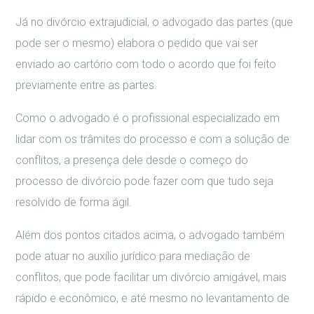
Já no divórcio extrajudicial, o advogado das partes (que
pode ser o mesmo) elabora o pedido que vai ser
enviado ao cartório com todo o acordo que foi feito
previamente entre as partes.
Como o advogado é o profissional especializado em
lidar com os trâmites do processo e com a solução de
conflitos, a presença dele desde o começo do
processo de divórcio pode fazer com que tudo seja
resolvido de forma ágil.
Além dos pontos citados acima, o advogado também
pode atuar no auxílio jurídico para mediação de
conflitos, que pode facilitar um divórcio amigável, mais
rápido e econômico, e até mesmo no levantamento de