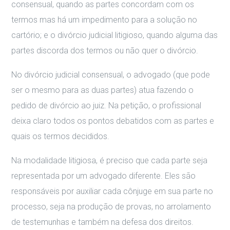
consensual, quando as partes concordam com os
termos mas há um impedimento para a solução no
cartório; e o divórcio judicial litigioso, quando alguma das
partes discorda dos termos ou não quer o divórcio.
No divórcio judicial consensual, o advogado (que pode
ser o mesmo para as duas partes) atua fazendo o
pedido de divórcio ao juiz. Na petição, o profissional
deixa claro todos os pontos debatidos com as partes e
quais os termos decididos.
Na modalidade litigiosa, é preciso que cada parte seja
representada por um advogado diferente. Eles são
responsáveis por auxiliar cada cônjuge em sua parte no
processo, seja na produção de provas, no arrolamento
de testemunhas e também na defesa dos direitos.