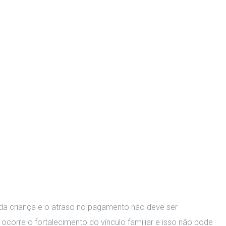
 da criança e o atraso no pagamento não deve ser
corre o fortalecimento do vínculo familiar e isso não pode