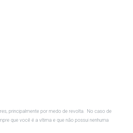
res, principalmente por medo de revolta. No caso de
sempre que você é a vítima e que não possui nenhuma