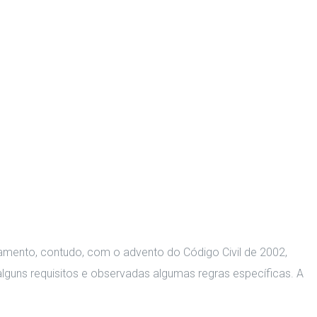
samento, contudo, com o advento do Código Civil de 2002,
lguns requisitos e observadas algumas regras específicas. A