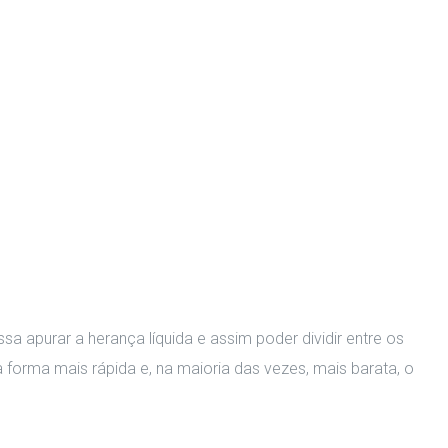
sa apurar a herança líquida e assim poder dividir entre os
a forma mais rápida e, na maioria das vezes, mais barata, o